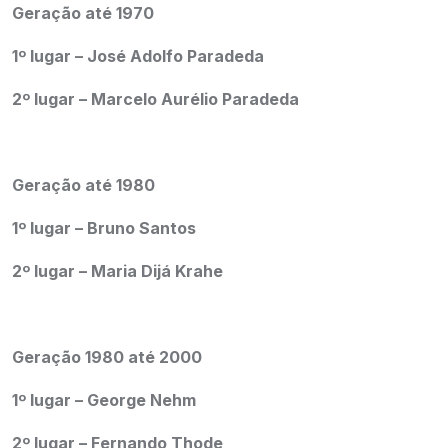
Geração até 1970
1º lugar – José Adolfo Paradeda
2º lugar – Marcelo Aurélio Paradeda
Geração até 1980
1º lugar – Bruno Santos
2º lugar –
Maria Dijá Krahe
Geração 1980 até 2000
1º lugar – George Nehm
2º lugar – Fernando Thode