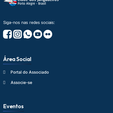
Siga-nos nas redes sociais:
Área Social
Portal do Associado
Associe-se
Eventos