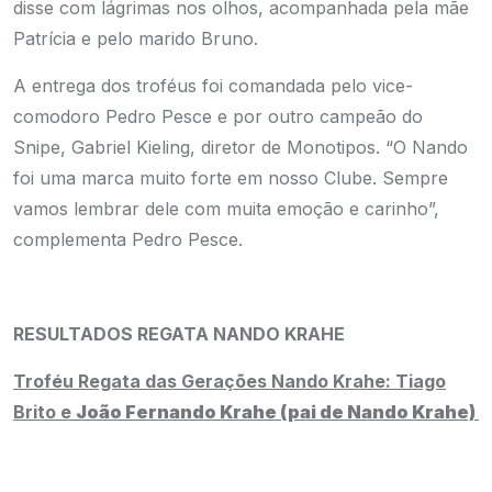
disse com lágrimas nos olhos, acompanhada pela mãe
Patrícia e pelo marido Bruno.
A entrega dos troféus foi comandada pelo vice-
comodoro Pedro Pesce e por outro campeão do
Snipe, Gabriel Kieling, diretor de Monotipos. “O Nando
foi uma marca muito forte em nosso Clube. Sempre
vamos lembrar dele com muita emoção e carinho”,
complementa Pedro Pesce.
RESULTADOS REGATA NANDO KRAHE
Troféu Regata das Gerações Nando Krahe:
Tiago
Brito e
João Fernando Krahe (pai de Nando Krahe)