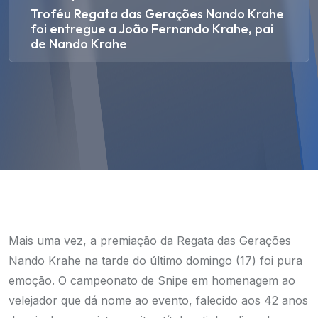
Troféu Regata das Gerações Nando Krahe
foi entregue a João Fernando Krahe, pai
de Nando Krahe
Mais uma vez, a premiação da Regata das Gerações
Nando Krahe na tarde do último domingo (17) foi pura
emoção. O campeonato de Snipe em homenagem ao
velejador que dá nome ao evento, falecido aos 42 anos