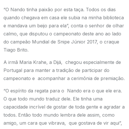
“O Nando tinha paixão por esta taça. Todos os dias
quando chegava em casa ele subia na minha biblioteca
e mandava um beijo para ela”, conta o senhor de olhar
calmo, que disputou o campeonato deste ano ao lado
do campeão Mundial de Snipe Júnior 2017, o craque
Tiago Brito.
A irmã Maria Krahe, a Dijá, chegou especialmente de
Portugal para manter a tradição de participar do
campeonato e acompanhar a cerimônia de premiação.
“O espírito da regata para o Nando era o que ele era.
O que todo mundo traduz dele. Ele tinha uma
capacidade incrível de gostar de toda gente e agradar a
todos. Então todo mundo lembra dele assim, como
amigo, um cara que vibrava, que gostava de vir aqui”,