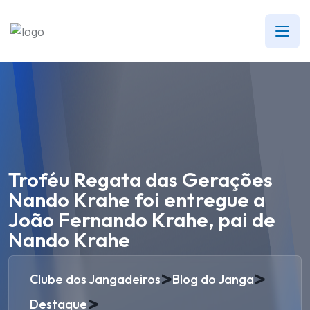
Troféu Regata das Gerações
Nando Krahe foi entregue a
João Fernando Krahe, pai de
Nando Krahe
>
>
Clube dos Jangadeiros
Blog do Janga
>
Destaque