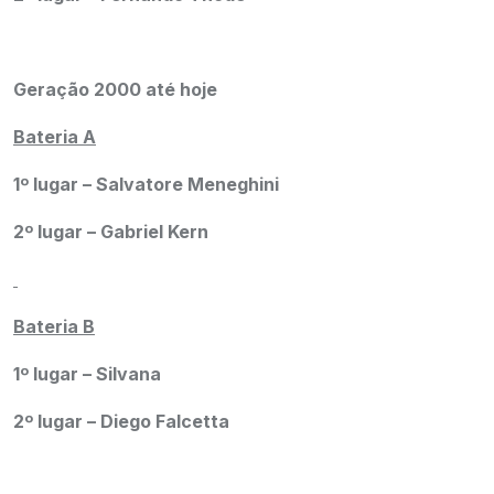
Geração 2000 até hoje
Bateria A
1º lugar – Salvatore
Meneghini
2º lugar – Gabriel Kern
Bateria B
1º lugar – Silvana
2º lugar – Diego Falcetta