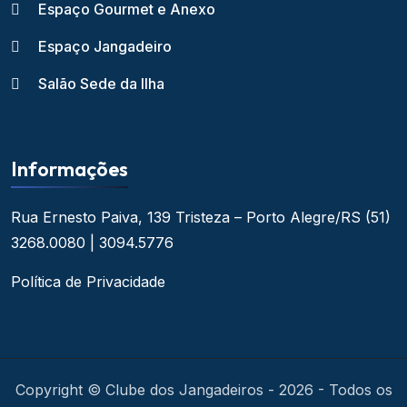
Espaço Gourmet e Anexo
Espaço Jangadeiro
Salão Sede da Ilha
Informações
Rua Ernesto Paiva, 139
Tristeza – Porto Alegre/RS
(51)
3268.0080 | 3094.5776
Política de Privacidade
Copyright © Clube dos Jangadeiros - 2026 - Todos os