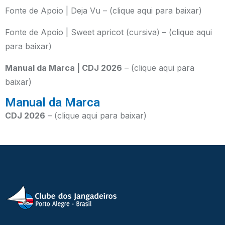
Fonte de Apoio | Deja Vu – (clique aqui para baixar)
Fonte de Apoio |
Sweet apricot (cursiva)
– (clique aqui
para baixar)
Manual da Marca | CDJ 2026
–
(clique aqui para
baixar)
Manual da Marca
CDJ 2026
–
(clique aqui para baixar)