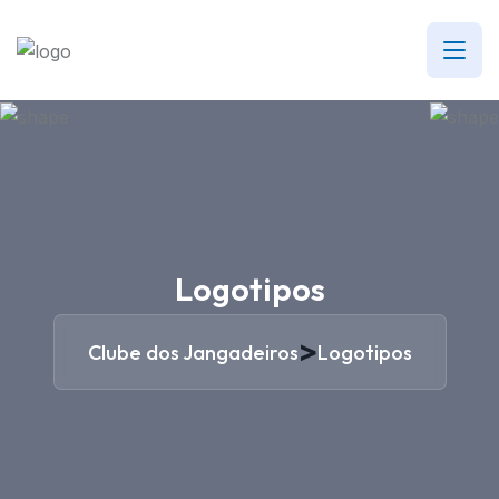
Logotipos
>
Clube dos Jangadeiros
Logotipos