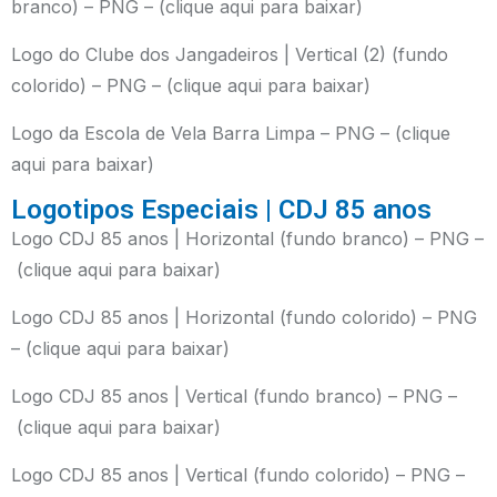
branco) – PNG –
(clique aqui para baixar)
Logo do Clube dos Jangadeiros | Vertical (2) (fundo
colorido) – PNG –
(clique aqui para baixar)
Logo da Escola de Vela Barra Limpa – PNG –
(clique
aqui para baixar)
Logotipos Especiais | CDJ 85 anos
Logo CDJ 85 anos | Horizontal (fundo branco) – PNG –
(clique aqui para baixar)
Logo CDJ 85 anos | Horizontal (fundo colorido) – PNG
–
(clique aqui para baixar)
Logo CDJ 85 anos | Vertical (fundo branco) – PNG –
(clique aqui para baixar)
Logo CDJ 85 anos | Vertical (fundo colorido) – PNG –