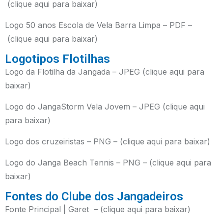
(clique aqui para baixar)
Logo 50 anos Escola de Vela Barra Limpa – PDF –
(clique aqui para baixar)
Logotipos Flotilhas
Logo da Flotilha da Jangada – JPEG
(clique aqui para
baixar)
Logo do JangaStorm Vela Jovem – JPEG
(clique aqui
para baixar)
Logo dos cruzeiristas – PNG – (clique aqui para baixar)
Logo do Janga Beach Tennis – PNG – (clique aqui para
baixar)
Fontes do Clube dos Jangadeiros
Fonte Principal | Garet – (clique aqui para baixar)