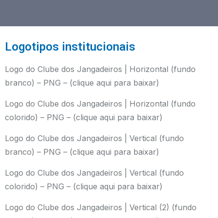
Logotipos institucionais
Logo do Clube dos Jangadeiros | Horizontal (fundo
branco) – PNG –
(clique aqui para baixar)
Logo do Clube dos Jangadeiros | Horizontal (fundo
colorido) – PNG –
(clique aqui para baixar)
Logo do Clube dos Jangadeiros | Vertical (fundo
branco) – PNG –
(clique aqui para baixar)
Logo do Clube dos Jangadeiros | Vertical (fundo
colorido) – PNG –
(clique aqui para baixar)
Logo do Clube dos Jangadeiros | Vertical (2) (fundo