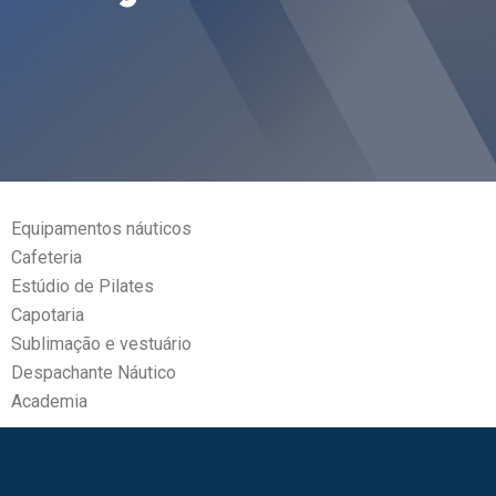
Equipamentos náuticos
Cafeteria
Estúdio de Pilates
Capotaria
Sublimação e vestuário
Despachante Náutico
Academia