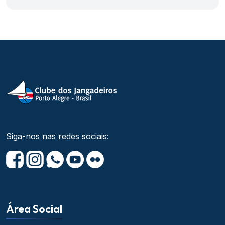
Siga-nos nas redes sociais:
Área Social