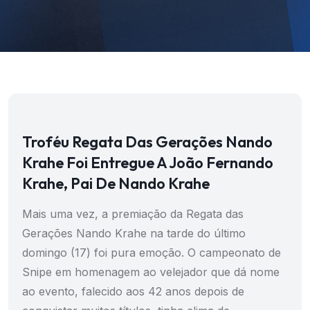
Troféu Regata Das Gerações Nando
Krahe Foi Entregue A João Fernando
Krahe, Pai De Nando Krahe
Mais uma vez, a premiação da Regata das
Gerações Nando Krahe na tarde do último
domingo (17) foi pura emoção. O campeonato de
Snipe em homenagem ao velejador que dá nome
ao evento, falecido aos 42 anos depois de