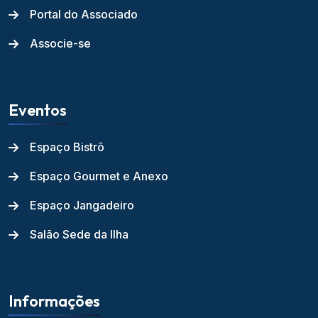
Portal do Associado
Associe-se
Eventos
Espaço Bistrô
Espaço Gourmet e Anexo
Espaço Jangadeiro
Salão Sede da Ilha
Informações