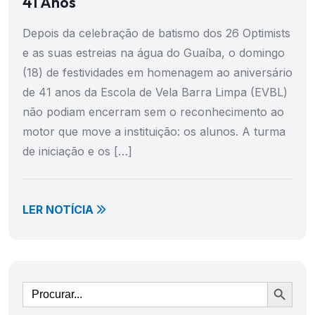
41 Anos
Depois da celebração de batismo dos 26 Optimists
e as suas estreias na água do Guaíba, o domingo
(18) de festividades em homenagem ao aniversário
de 41 anos da Escola de Vela Barra Limpa (EVBL)
não podiam encerram sem o reconhecimento ao
motor que move a instituição: os alunos. A turma
de iniciação e os […]
LER NOTÍCIA
Ir