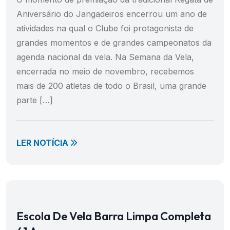
Aniversário do Jangadeiros encerrou um ano de
atividades na qual o Clube foi protagonista de
grandes momentos e de grandes campeonatos da
agenda nacional da vela. Na Semana da Vela,
encerrada no meio de novembro, recebemos
mais de 200 atletas de todo o Brasil, uma grande
parte […]
LER NOTÍCIA
Escola De Vela Barra Limpa Completa