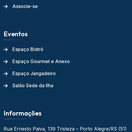
Associe-se
Eventos
Espaço Bistrô
Espaço Gourmet e Anexo
Espaço Jangadeiro
Salão Sede da Ilha
Informações
Rua Ernesto Paiva, 139
Tristeza – Porto Alegre/RS
(51)