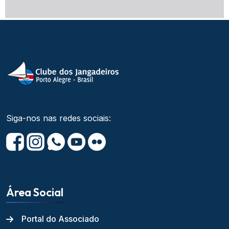
Siga-nos nas redes sociais:
Área Social
Portal do Associado