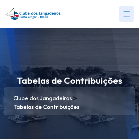
Tabelas de Contribuições
>
Clube dos Jangadeiros
Tabelas de Contribuições