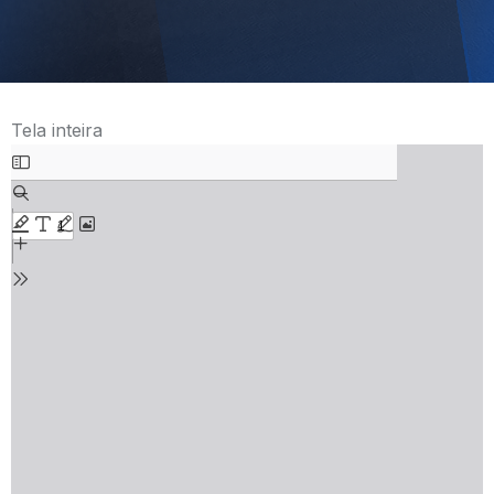
Tela inteira