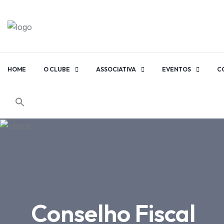
HOME
O CLUBE
ASSOCIATIVA
EVENTOS
C
Conselho Fiscal