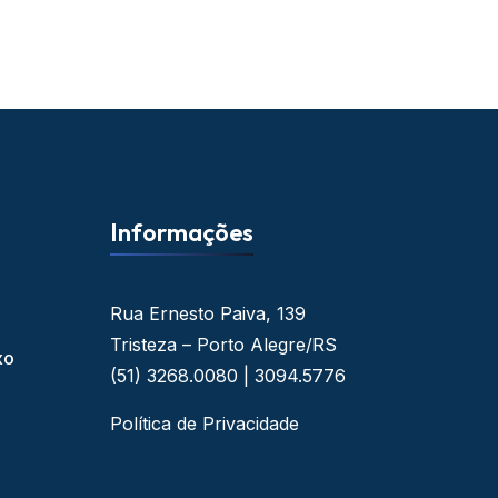
Informações
Rua Ernesto Paiva, 139
Tristeza – Porto Alegre/RS
xo
(51) 3268.0080 | 3094.5776
Política de Privacidade