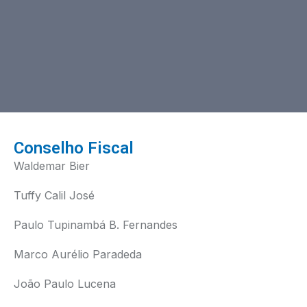
Conselho Fiscal
Waldemar Bier
Tuffy Calil José
Paulo Tupinambá B. Fernandes
Marco Aurélio Paradeda
João Paulo Lucena