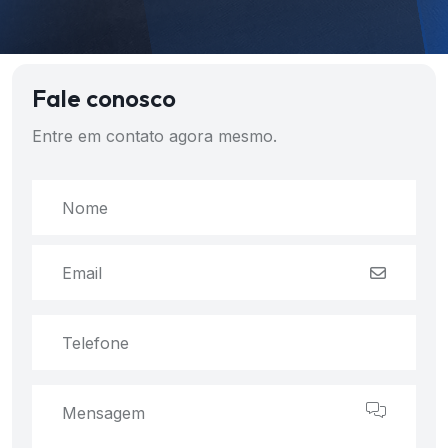
Fale conosco
Entre em contato agora mesmo.