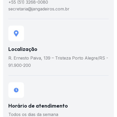
+55 (51) 3268-0080
secretaria@jangadeiros.com.br
Localização
R. Ernesto Paiva, 139 – Tristeza
Porto Alegre/RS -
91.900-200
Horário de atendimento
Todos os dias da semana