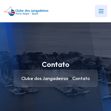
Contato
>
Clube dos Jangadeiros
Contato