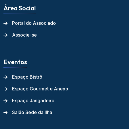
Área Social
Portal do Associado
Associe-se
Eventos
Espaço Bistrô
Espaço Gourmet e Anexo
Espaço Jangadeiro
Salão Sede da Ilha