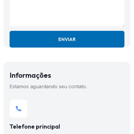
Informações
Estamos aguardando seu contato.
Telefone principal