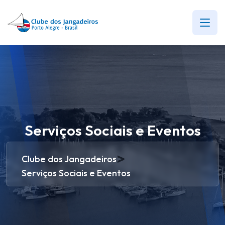
Serviços Sociais e Eventos
>
Clube dos Jangadeiros
Serviços Sociais e Eventos