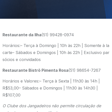
Restaurante da Ilha
(51) 99428-0974
Horários:
– Terça à Domingo | 10h às 22h | Somente à la
carte
– Sábados e Domingos | 10h às 22h | Exclusivo par
sócios e convidados
Restaurante Bistrô Pimenta Rosa
(51) 98654-7267
Horários e Valores:
– Terça à Sexta | 11h30 às 14h |
R$53,00
– Sábados e Domingos | 11h30 às 14h30 |
R$107,00
O Clube dos Jangadeiros não permite circulação de