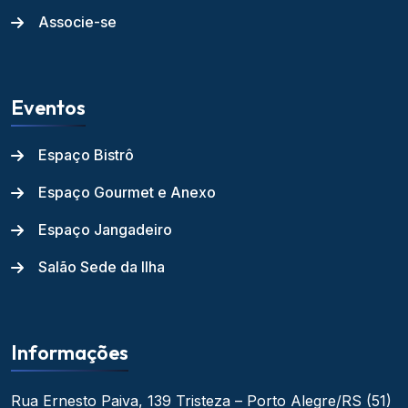
Associe-se
Eventos
Espaço Bistrô
Espaço Gourmet e Anexo
Espaço Jangadeiro
Salão Sede da Ilha
Informações
Rua Ernesto Paiva, 139
Tristeza – Porto Alegre/RS
(51)