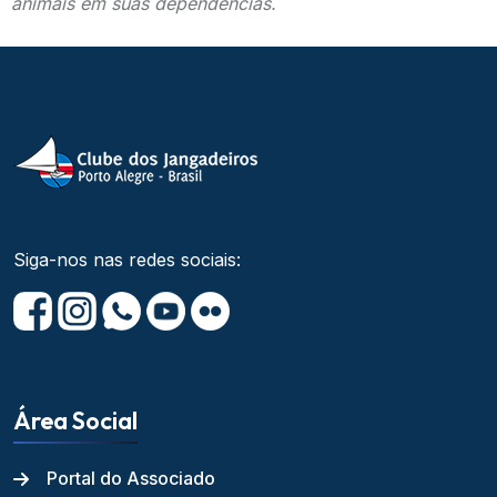
animais em suas dependências.
Siga-nos nas redes sociais:
Área Social
Portal do Associado