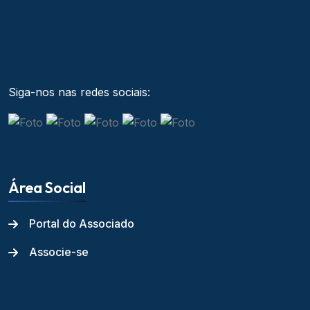
Siga-nos nas redes sociais:
Área Social
Portal do Associado
Associe-se