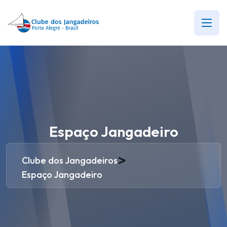
Espaço Jangadeiro
>
Clube dos Jangadeiros
Espaço Jangadeiro