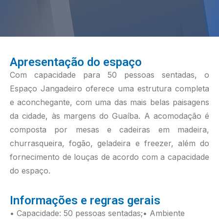
Apresentação do espaço
Com capacidade para 50 pessoas sentadas, o
Espaço Jangadeiro oferece uma estrutura completa
e aconchegante, com uma das mais belas paisagens
da cidade, às margens do Guaíba. A acomodação é
composta por mesas e cadeiras em madeira,
churrasqueira, fogão, geladeira e freezer, além do
fornecimento de louças de acordo com a capacidade
do espaço.
Informações e regras gerais
• Capacidade: 50 pessoas sentadas;
• Ambiente