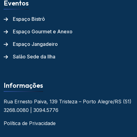
Eventos
Espaço Bistrô
Espaço Gourmet e Anexo
Espaço Jangadeiro
Salão Sede da Ilha
Informações
Rua Ernesto Paiva, 139
Tristeza – Porto Alegre/RS
(51)
3268.0080 | 3094.5776
Política de Privacidade