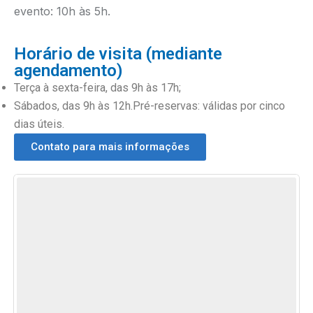
evento: 10h às 5h.
Horário de visita (mediante
agendamento)
Terça à sexta-feira, das 9h às 17h;
Sábados, das 9h às 12h.
Pré-reservas: válidas por cinco
dias úteis.
Contato para mais informações