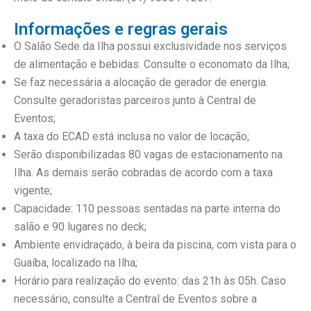
Informações e regras gerais
O Salão Sede da Ilha possui exclusividade nos serviços
de alimentação e bebidas. Consulte o economato da Ilha;
Se faz necessária a alocação de gerador de energia.
Consulte geradoristas parceiros junto à Central de
Eventos;
A taxa do ECAD está inclusa no valor de locação;
Serão disponibilizadas 80 vagas de estacionamento na
Ilha. As demais serão cobradas de acordo com a taxa
vigente;
Capacidade: 110 pessoas sentadas na parte interna do
salão e 90 lugares no deck;
Ambiente envidraçado, à beira da piscina, com vista para o
Guaíba, localizado na Ilha;
Horário para realização do evento: das 21h às 05h. Caso
necessário, consulte a Central de Eventos sobre a