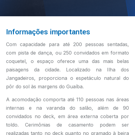
Informações importantes
Com capacidade para até 200 pessoas sentadas,
com pista de dança, ou 250 convidados em formato
coquetel, o espaço oferece uma das mais belas
paisagens da cidade. Localizado na Ilha dos
Jangadeiros, proporciona o espetáculo natural do
pôr do sol às margens do Guaíba.
A acomodação comporta até 110 pessoas nas áreas
internas e na varanda do salão, além de 90
convidados no deck, em área externa coberta por
toldo. Cerimônias de casamento podem ser
realizadas tanto no deck quanto no gramado à beira