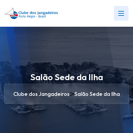
Salão Sede da Ilha
>
Clube dos Jangadeiros
Salão Sede da Ilha