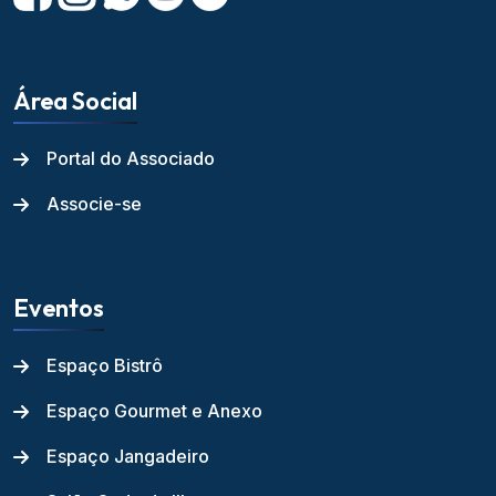
Área Social
Portal do Associado
Associe-se
Eventos
Espaço Bistrô
Espaço Gourmet e Anexo
Espaço Jangadeiro