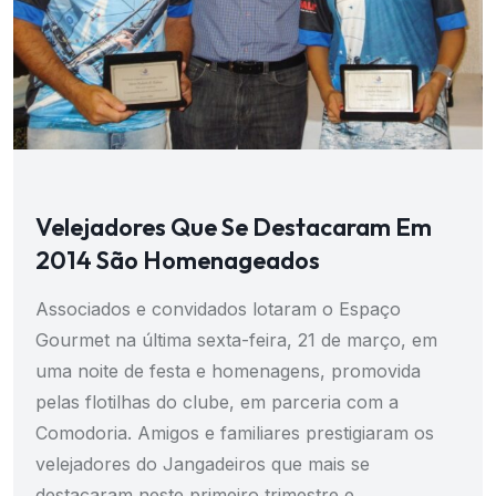
Velejadores Que Se Destacaram Em
2014 São Homenageados
Associados e convidados lotaram o Espaço
Gourmet na última sexta-feira, 21 de março, em
uma noite de festa e homenagens, promovida
pelas flotilhas do clube, em parceria com a
Comodoria. Amigos e familiares prestigiaram os
velejadores do Jangadeiros que mais se
destacaram neste primeiro trimestre e