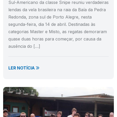
Sul-Americano da classe Snipe reuniu verdadeiras
lendas da vela brasileira na raia da Baía da Pedra
Redonda, zona sul de Porto Alegre, nesta
segunda-feira, dia 14 de abril. Destinadas às
categorias Master e Misto, as regatas demoraram
quase duas horas para começar, por causa da
ausência do […]
LER NOTÍCIA