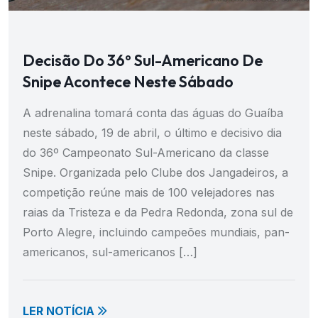
Decisão Do 36º Sul-Americano De
Snipe Acontece Neste Sábado
A adrenalina tomará conta das águas do Guaíba
neste sábado, 19 de abril, o último e decisivo dia
do 36º Campeonato Sul-Americano da classe
Snipe. Organizada pelo Clube dos Jangadeiros, a
competição reúne mais de 100 velejadores nas
raias da Tristeza e da Pedra Redonda, zona sul de
Porto Alegre, incluindo campeões mundiais, pan-
americanos, sul-americanos […]
LER NOTÍCIA