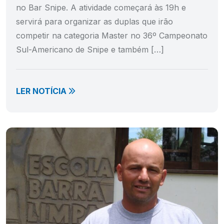
no Bar Snipe. A atividade começará às 19h e
servirá para organizar as duplas que irão
competir na categoria Master no 36º Campeonato
Sul-Americano de Snipe e também […]
LER NOTÍCIA