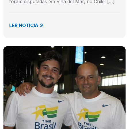
foram disputadas em Viña del Mar, no Chile. […]
LER NOTÍCIA