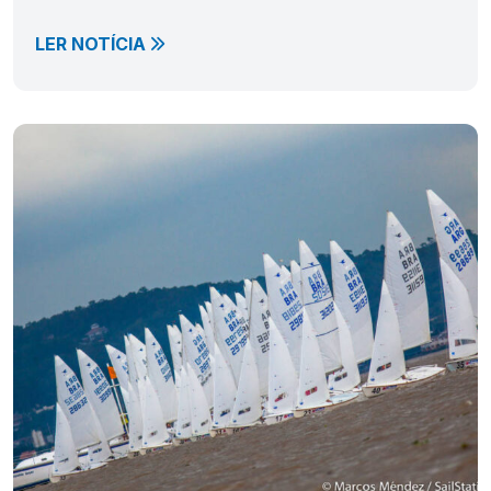
LER NOTÍCIA