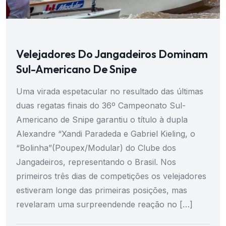
Velejadores Do Jangadeiros Dominam
Sul-Americano De Snipe
Uma virada espetacular no resultado das últimas
duas regatas finais do 36º Campeonato Sul-
Americano de Snipe garantiu o título à dupla
Alexandre “Xandi Paradeda e Gabriel Kieling, o
“Bolinha”(Poupex/Modular) do Clube dos
Jangadeiros, representando o Brasil. Nos
primeiros três dias de competições os velejadores
estiveram longe das primeiras posições, mas
revelaram uma surpreendende reação no […]