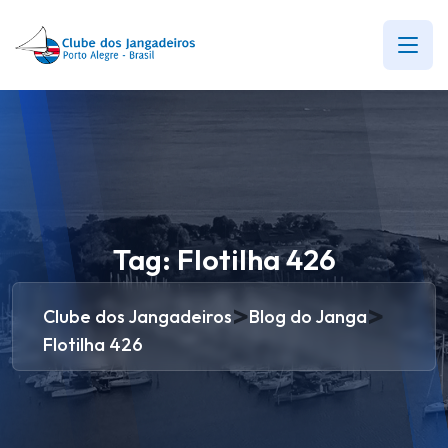
Tag:
Flotilha 426
>
>
Clube dos Jangadeiros
Blog do Janga
Flotilha 426