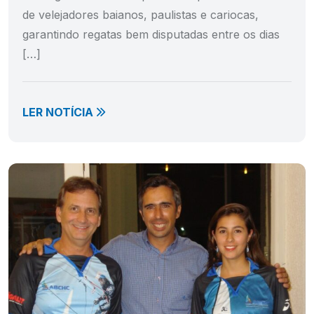
de velejadores baianos, paulistas e cariocas,
garantindo regatas bem disputadas entre os dias
[…]
LER NOTÍCIA