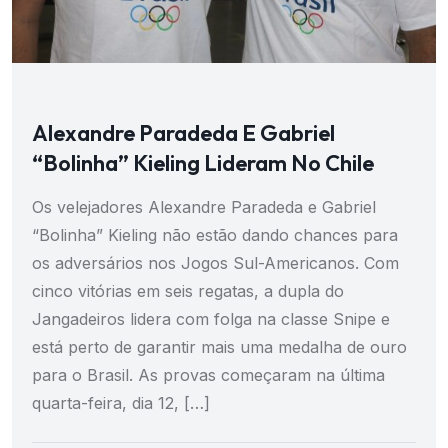
Alexandre Paradeda E Gabriel
“Bolinha” Kieling Lideram No Chile
Os velejadores Alexandre Paradeda e Gabriel
“Bolinha” Kieling não estão dando chances para
os adversários nos Jogos Sul-Americanos. Com
cinco vitórias em seis regatas, a dupla do
Jangadeiros lidera com folga na classe Snipe e
está perto de garantir mais uma medalha de ouro
para o Brasil. As provas começaram na última
quarta-feira, dia 12, […]