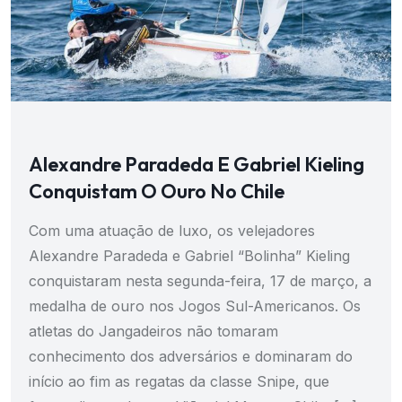
Alexandre Paradeda E Gabriel Kieling
Conquistam O Ouro No Chile
Com uma atuação de luxo, os velejadores
Alexandre Paradeda e Gabriel “Bolinha” Kieling
conquistaram nesta segunda-feira, 17 de março, a
medalha de ouro nos Jogos Sul-Americanos. Os
atletas do Jangadeiros não tomaram
conhecimento dos adversários e dominaram do
início ao fim as regatas da classe Snipe, que