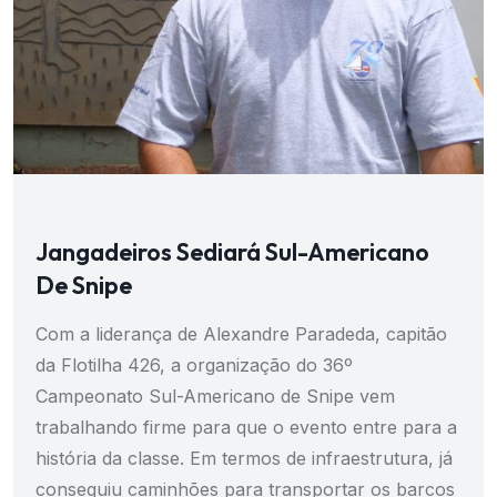
Jangadeiros Sediará Sul-Americano
De Snipe
Com a liderança de Alexandre Paradeda, capitão
da Flotilha 426, a organização do 36º
Campeonato Sul-Americano de Snipe vem
trabalhando firme para que o evento entre para a
história da classe. Em termos de infraestrutura, já
conseguiu caminhões para transportar os barcos