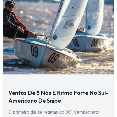
Ventos De 8 Nós E Ritmo Forte No Sul-
Americano De Snipe
O primeiro dia de regatas do 36º Campeonato