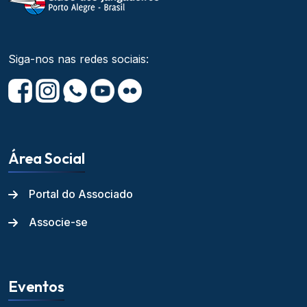
Siga-nos nas redes sociais:
Área Social
Portal do Associado
Associe-se
Eventos