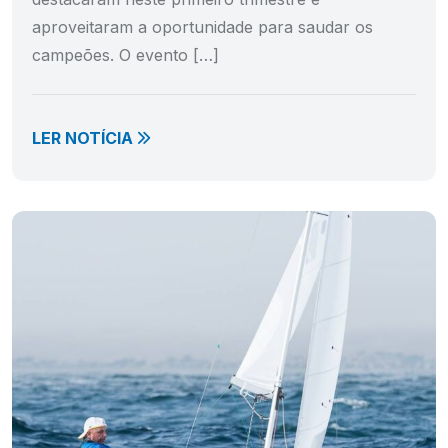
aproveitaram a oportunidade para saudar os
campeões. O evento […]
LER NOTÍCIA