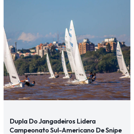
Dupla Do Jangadeiros Lidera
Campeonato Sul-Americano De Snipe