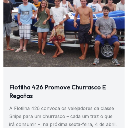
Flotilha 426 Promove Churrasco E
Regatas
A Flotilha 426 convoca os velejadores da classe
Snipe para um churrasco – cada um traz o que
irá consumir – na próxima sexta-feira, 4 de abril,