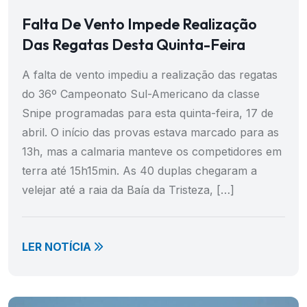
Falta De Vento Impede Realização
Das Regatas Desta Quinta-Feira
A falta de vento impediu a realização das regatas
do 36º Campeonato Sul-Americano da classe
Snipe programadas para esta quinta-feira, 17 de
abril. O início das provas estava marcado para as
13h, mas a calmaria manteve os competidores em
terra até 15h15min. As 40 duplas chegaram a
velejar até a raia da Baía da Tristeza, […]
LER NOTÍCIA