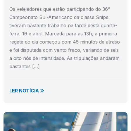
Os velejadores que estão participando do 36º
Campeonato Sul-Americano da classe Snipe
tiveram bastante trabalho na tarde desta quarta-
feira, 16 e abril. Marcada para as 13h, a primeira
regata do dia começou com 45 minutos de atraso
e foi disputada com vento fraco, variando de seis
a oito nós de intensidade. As tripulações andaram
bastantes […]
LER NOTÍCIA