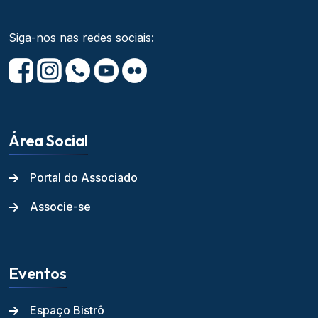
Siga-nos nas redes sociais:
Área Social
Portal do Associado
Associe-se
Eventos
Espaço Bistrô