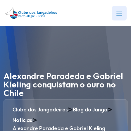
Alexandre Paradeda e Gabriel
Kieling conquistam o ouro no
Chile
>
>
Clube dos Jangadeiros
Blog do Janga
>
Notícias
Alexandre Paradeda e Gabriel Kieling