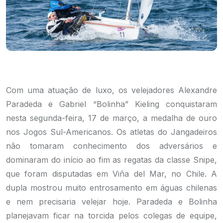
Com uma atuação de luxo, os velejadores Alexandre
Paradeda e Gabriel “Bolinha” Kieling conquistaram
nesta segunda-feira, 17 de março, a medalha de ouro
nos Jogos Sul-Americanos. Os atletas do Jangadeiros
não tomaram conhecimento dos adversários e
dominaram do início ao fim as regatas da classe Snipe,
que foram disputadas em Viña del Mar, no Chile. A
dupla mostrou muito entrosamento em águas chilenas
e nem precisaria velejar hoje. Paradeda e Bolinha
planejavam ficar na torcida pelos colegas de equipe,