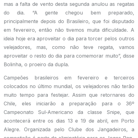
mas a falta de vento desta segunda anulou as regatas
do dia. “A gente chegou bem preparado,
principalmente depois do Brasileiro, que foi disputado
em fevereiro, então não tivemos muita dificuldade. A
ideia hoje era aproveitar o dia para torcer pelos outros
velejadores, mas, como não teve regata, vamos
aproveitar o resto do dia para comemorar muito”, disse
Bolinha, o proeiro da dupla.
Campeões brasileiros em fevereiro e terceiros
colocados no último mundial, os velejadores não terão
muito tempo para festejar. Assim que retornares do
Chile, eles iniciarão a preparação para o 36º
Campeonato Sul-Americano da classe Snipe, que
acontecerá entre os dias 13 e 19 de abril, em Porto
Alegre. Organizada pelo Clube dos Jangadeiros, a