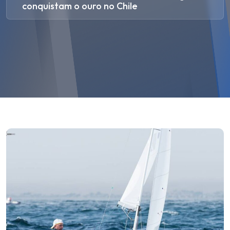
conquistam o ouro no Chile