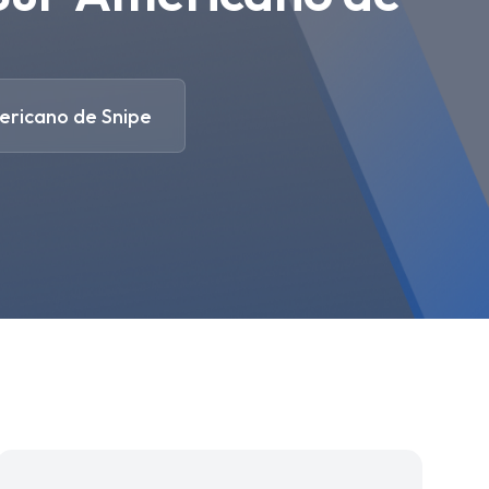
ericano de Snipe