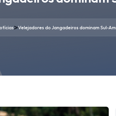
>
otícias
Velejadores do Jangadeiros dominam Sul-Am