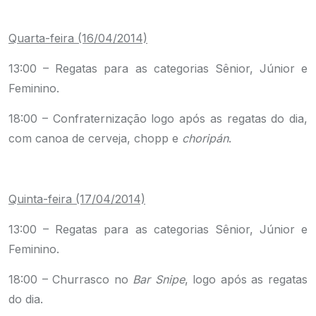
.
Quarta-feira (16/04/2014)
13:00 – Regatas para as categorias Sênior, Júnior e
Feminino.
18:00 – Confraternização logo após as regatas do dia,
com canoa de cerveja, chopp e
choripán
.
.
Quinta-feira (17/04/2014)
13:00 – Regatas para as categorias Sênior, Júnior e
Feminino.
18:00 – Churrasco no
Bar Snipe
, logo após as regatas
do dia.