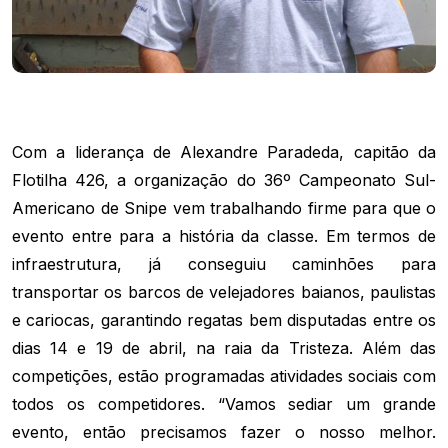
Com a liderança de Alexandre Paradeda, capitão da
Flotilha 426, a organização do 36º Campeonato Sul-
Americano de Snipe vem trabalhando firme para que o
evento entre para a história da classe. Em termos de
infraestrutura, já conseguiu caminhões para
transportar os barcos de velejadores baianos, paulistas
e cariocas, garantindo regatas bem disputadas entre os
dias 14 e 19 de abril, na raia da Tristeza. Além das
competições, estão programadas atividades sociais com
todos os competidores. “Vamos sediar um grande
evento, então precisamos fazer o nosso melhor.