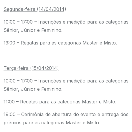
Segunda-feira (14/04/2014)
10:00 – 17:00 – Inscrições e medição para as categorias
Sênior, Júnior e Feminino.
13:00 – Regatas para as categorias Master e Misto.
.
Terça-feira (15/04/2014)
10:00 – 17:00 – Inscrições e medição para as categorias
Sênior, Júnior e Feminino.
11:00 – Regatas para as categorias Master e Misto.
19:00 – Cerimônia de abertura do evento e entrega dos
prêmios para as categorias Master e Misto.