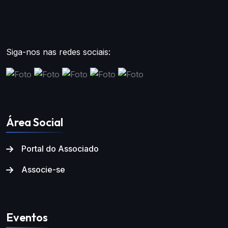
Siga-nos nas redes sociais:
Área Social
Portal do Associado
Associe-se
Eventos