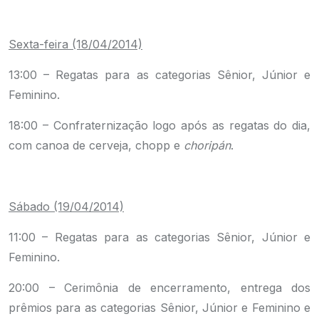
.
Sexta-feira (18/04/2014)
13:00 – Regatas para as categorias Sênior, Júnior e
Feminino.
18:00 – Confraternização logo após as regatas do dia,
com canoa de cerveja, chopp e
choripán
.
.
Sábado (19/04/2014)
11:00 – Regatas para as categorias Sênior, Júnior e
Feminino.
20:00 – Cerimônia de encerramento, entrega dos
prêmios para as categorias Sênior, Júnior e Feminino e