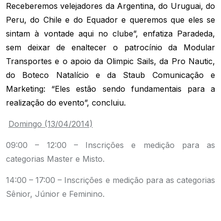
Receberemos velejadores da Argentina, do Uruguai, do
Peru, do Chile e do Equador e queremos que eles se
sintam à vontade aqui no clube”, enfatiza Paradeda,
sem deixar de enaltecer o patrocínio da Modular
Transportes e o apoio da Olimpic Sails, da Pro Nautic,
do Boteco Natalício e da Staub Comunicação e
Marketing: “Eles estão sendo fundamentais para a
realização do evento”, concluiu.
Domingo (13/04/2014)
09:00 – 12:00 – Inscrições e medição para as
categorias Master e Misto.
14:00 – 17:00 – Inscrições e medição para as categorias
Sênior, Júnior e Feminino.
.