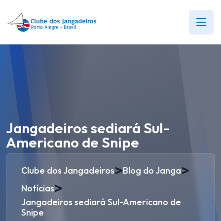
Jangadeiros sediará Sul-
Americano de Snipe
>
>
Clube dos Jangadeiros
Blog do Janga
>
Notícias
Jangadeiros sediará Sul-Americano de
Snipe