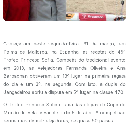
Começaram nesta segunda-feira, 31 de março, em
Palma de Mallorca, na Espanha, as regatas do 45º
Trofeo Princesa Sofía. Campeãs do tradicional evento
em 2013, as velejadoras Fernanda Oliveira e Ana
Barbachan obtiveram um 13º lugar na primeira regata
do dia e um 3º, na segunda. Com isto, a dupla do
Jangadeiros abriu a disputa em 5º lugar na classe 470.
O Trofeo Princesa Sofia é uma das etapas da Copa do
Mundo de Vela e vai até o dia 6 de abril. A competição
reúne mais de mil velejadores, de quase 60 países.