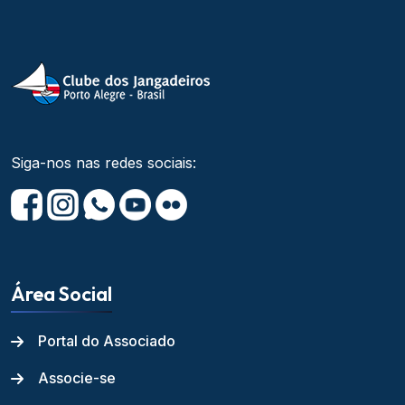
Siga-nos nas redes sociais:
Área Social
Portal do Associado
Associe-se