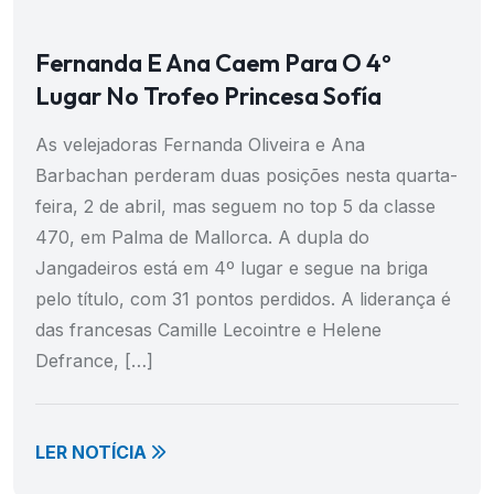
Fernanda E Ana Caem Para O 4º
Lugar No Trofeo Princesa Sofía
As velejadoras Fernanda Oliveira e Ana
Barbachan perderam duas posições nesta quarta-
feira, 2 de abril, mas seguem no top 5 da classe
470, em Palma de Mallorca. A dupla do
Jangadeiros está em 4º lugar e segue na briga
pelo título, com 31 pontos perdidos. A liderança é
das francesas Camille Lecointre e Helene
Defrance, […]
LER NOTÍCIA