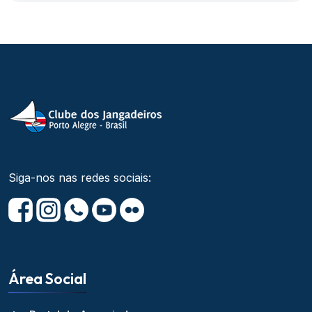
Siga-nos nas redes sociais:
Área Social