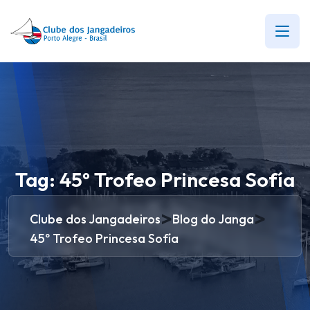
Tag:
45º Trofeo Princesa Sofía
>
>
Clube dos Jangadeiros
Blog do Janga
45º Trofeo Princesa Sofía