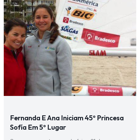
Fernanda E Ana Iniciam 45º Princesa
Sofía Em 5º Lugar