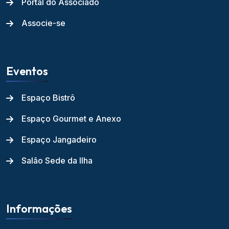
Portal do Associado
Associe-se
Eventos
Espaço Bistrô
Espaço Gourmet e Anexo
Espaço Jangadeiro
Salão Sede da Ilha
Informações