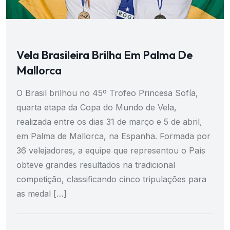
Vela Brasileira Brilha Em Palma De
Mallorca
O Brasil brilhou no 45º Trofeo Princesa Sofía,
quarta etapa da Copa do Mundo de Vela,
realizada entre os dias 31 de março e 5 de abril,
em Palma de Mallorca, na Espanha. Formada por
36 velejadores, a equipe que representou o País
obteve grandes resultados na tradicional
competição, classificando cinco tripulações para
as medal […]