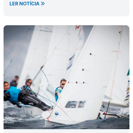
LER NOTÍCIA