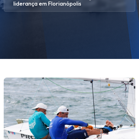
liderança em Florianópolis