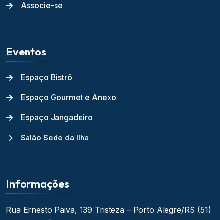
Associe-se
Eventos
Espaço Bistrô
Espaço Gourmet e Anexo
Espaço Jangadeiro
Salão Sede da Ilha
Informações
Rua Ernesto Paiva, 139
Tristeza – Porto Alegre/RS
(51)