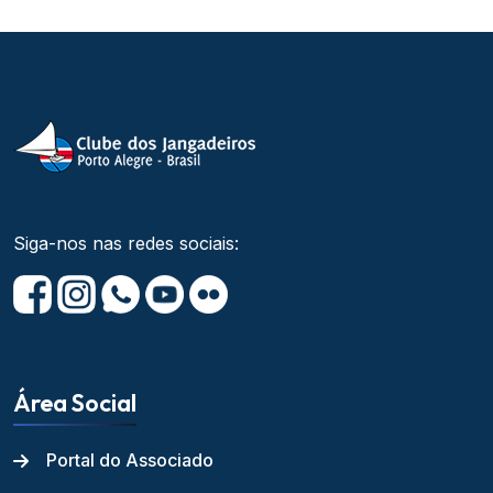
Siga-nos nas redes sociais:
Área Social
Portal do Associado