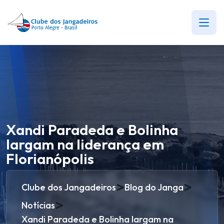
Xandi Paradeda e Bolinha
largam na liderança em
Florianópolis
>
>
Clube dos Jangadeiros
Blog do Janga
>
Notícias
Xandi Paradeda e Bolinha largam na