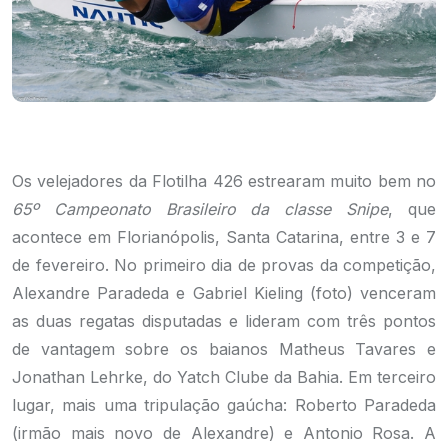
Os velejadores da Flotilha 426 estrearam muito bem no
65º Campeonato Brasileiro da classe Snipe
, que
acontece em Florianópolis, Santa Catarina, entre 3 e 7
de fevereiro. No primeiro dia de provas da competição,
Alexandre Paradeda e Gabriel Kieling (foto) venceram
as duas regatas disputadas e lideram com três pontos
de vantagem sobre os baianos Matheus Tavares e
Jonathan Lehrke, do Yatch Clube da Bahia. Em terceiro
lugar, mais uma tripulação gaúcha: Roberto Paradeda
(irmão mais novo de Alexandre) e Antonio Rosa. A