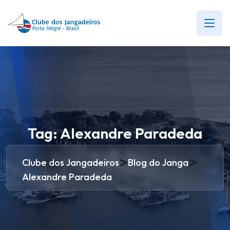
Tag:
Alexandre Paradeda
>
>
Clube dos Jangadeiros
Blog do Janga
Alexandre Paradeda