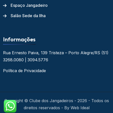
Espaço Jangadeiro
Salão Sede da Ilha
Informações
Rua Ernesto Paiva, 139
Tristeza – Porto Alegre/RS
(51)
3268.0080 | 3094.5776
Política de Privacidade
Copyright © Clube dos Jangadeiros - 2026 - Todos os
direitos reservados - By Web Ideal