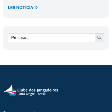
LER NOTÍCIA
Ir