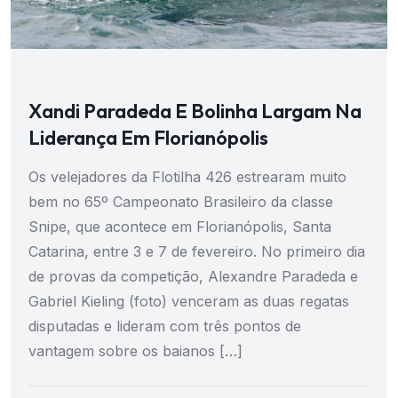
Xandi Paradeda E Bolinha Largam Na
Liderança Em Florianópolis
Os velejadores da Flotilha 426 estrearam muito
bem no 65º Campeonato Brasileiro da classe
Snipe, que acontece em Florianópolis, Santa
Catarina, entre 3 e 7 de fevereiro. No primeiro dia
de provas da competição, Alexandre Paradeda e
Gabriel Kieling (foto) venceram as duas regatas
disputadas e lideram com três pontos de
vantagem sobre os baianos […]