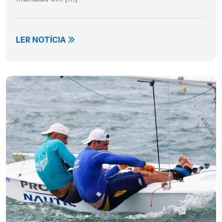
LER NOTÍCIA