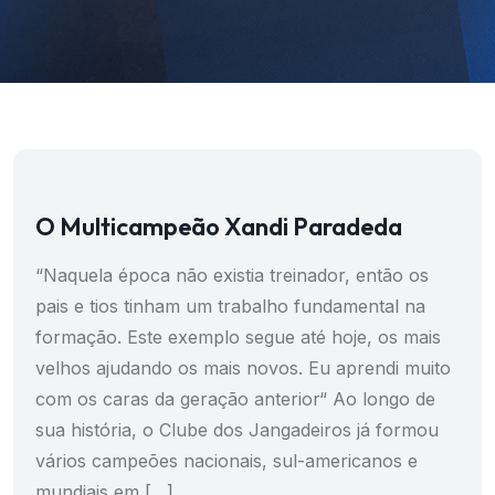
O Multicampeão Xandi Paradeda
“Naquela época não existia treinador, então os
pais e tios tinham um trabalho fundamental na
formação. Este exemplo segue até hoje, os mais
velhos ajudando os mais novos. Eu aprendi muito
com os caras da geração anterior“ Ao longo de
sua história, o Clube dos Jangadeiros já formou
vários campeões nacionais, sul-americanos e
mundiais em […]