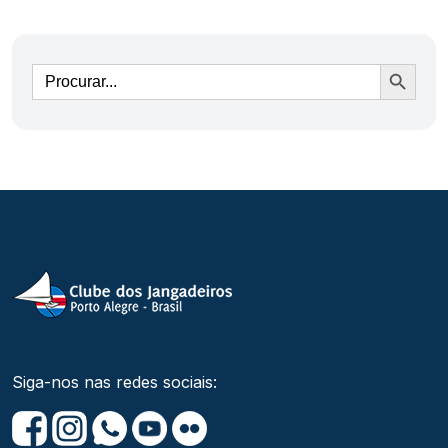
Ir
Siga-nos nas redes sociais: