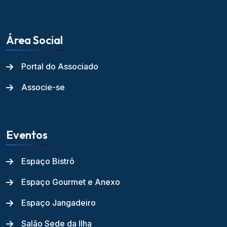
Área Social
Portal do Associado
Associe-se
Eventos
Espaço Bistrô
Espaço Gourmet e Anexo
Espaço Jangadeiro
Salão Sede da Ilha