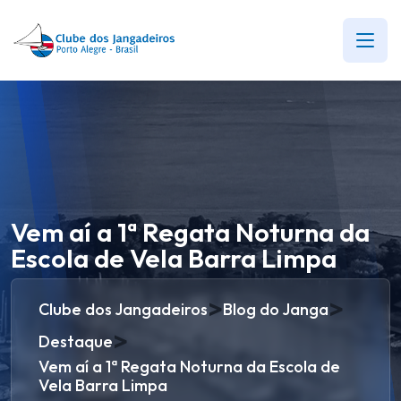
Vem aí a 1ª Regata Noturna da
Escola de Vela Barra Limpa
>
>
Clube dos Jangadeiros
Blog do Janga
>
Destaque
Vem aí a 1ª Regata Noturna da Escola de
Vela Barra Limpa