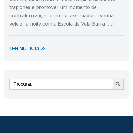
trapiches e promover um momento de
confraternização entre os associados. “Venha
velejar à noite com a Escola de Vela Barra […]
LER NOTÍCIA
Ir