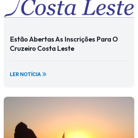
Estão Abertas As Inscrições Para O
Cruzeiro Costa Leste
LER NOTÍCIA