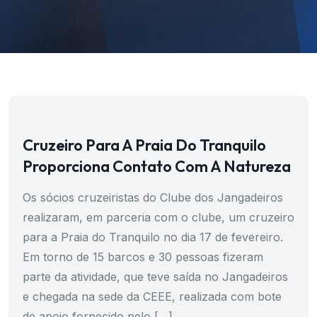
Cruzeiro Para A Praia Do Tranquilo
Proporciona Contato Com A Natureza
Os sócios cruzeiristas do Clube dos Jangadeiros
realizaram, em parceria com o clube, um cruzeiro
para a Praia do Tranquilo no dia 17 de fevereiro.
Em torno de 15 barcos e 30 pessoas fizeram
parte da atividade, que teve saída no Jangadeiros
e chegada na sede da CEEE, realizada com bote
de apoio fornecido pelo […]