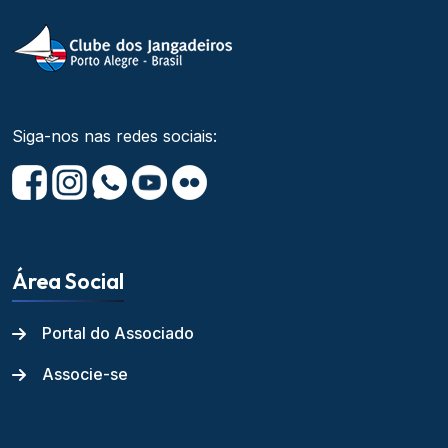
Siga-nos nas redes sociais:
Área Social
Portal do Associado
Associe-se