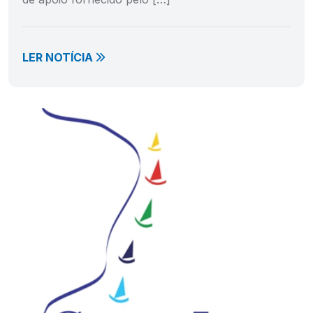
LER NOTÍCIA