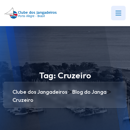
Tag:
Cruzeiro
>
>
Clube dos Jangadeiros
Blog do Janga
Cruzeiro