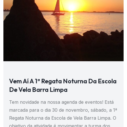
Vem Aí A 1ª Regata Noturna Da Escola
De Vela Barra Limpa
Tem novidade na nossa agenda de eventos! Está
marcada para o dia 30 de novembro, sábado, a 1ª
Regata Noturna da Escola de Vela Barra Limpa. O
objetivo da atividade é movimentar a turma dos