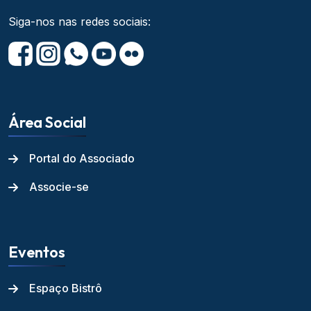
Siga-nos nas redes sociais:
Área Social
Portal do Associado
Associe-se
Eventos
Espaço Bistrô