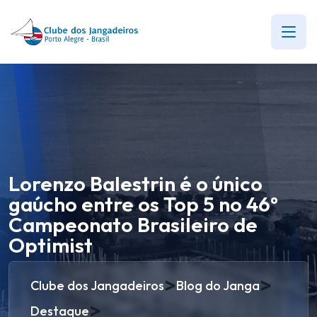
Lorenzo Balestrin é o único
gaúcho entre os Top 5 no 46º
Campeonato Brasileiro de
Optimist
>
>
Clube dos Jangadeiros
Blog do Janga
>
Destaque