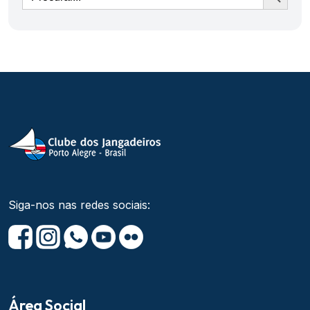
Siga-nos nas redes sociais:
Área Social