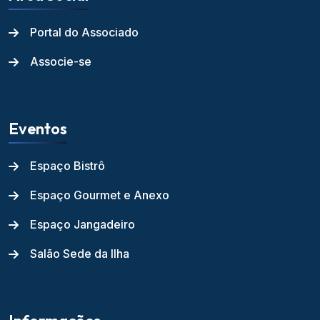
Portal do Associado
Associe-se
Eventos
Espaço Bistrô
Espaço Gourmet e Anexo
Espaço Jangadeiro
Salão Sede da Ilha