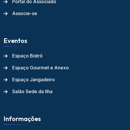
Portal do Associado
Associe-se
Eventos
Espaço Bistrô
Espaço Gourmet e Anexo
Espaço Jangadeiro
Salão Sede da Ilha
Informações