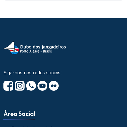
Siga-nos nas redes sociais:
Área Social