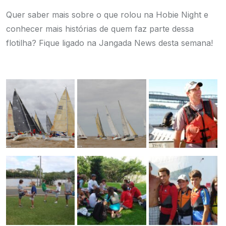
Quer saber mais sobre o que rolou na Hobie Night e
conhecer mais histórias de quem faz parte dessa
flotilha? Fique ligado na Jangada News desta semana!