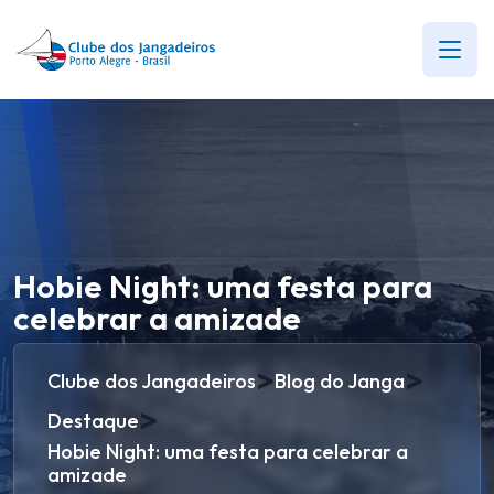
Hobie Night: uma festa para
celebrar a amizade
>
>
Clube dos Jangadeiros
Blog do Janga
>
Destaque
Hobie Night: uma festa para celebrar a
amizade