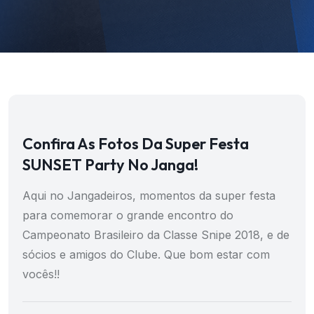
Confira As Fotos Da Super Festa
SUNSET Party No Janga!
Aqui no Jangadeiros, momentos da super festa
para comemorar o grande encontro do
Campeonato Brasileiro da Classe Snipe 2018, e de
sócios e amigos do Clube. Que bom estar com
vocês!!