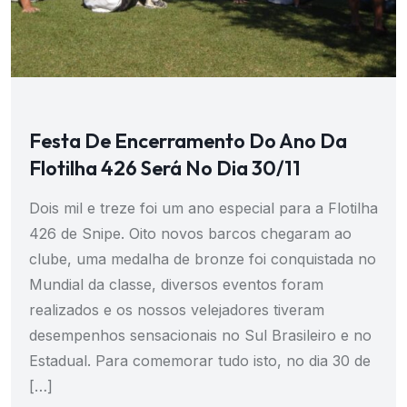
Festa De Encerramento Do Ano Da
Flotilha 426 Será No Dia 30/11
Dois mil e treze foi um ano especial para a Flotilha
426 de Snipe. Oito novos barcos chegaram ao
clube, uma medalha de bronze foi conquistada no
Mundial da classe, diversos eventos foram
realizados e os nossos velejadores tiveram
desempenhos sensacionais no Sul Brasileiro e no
Estadual. Para comemorar tudo isto, no dia 30 de
[…]