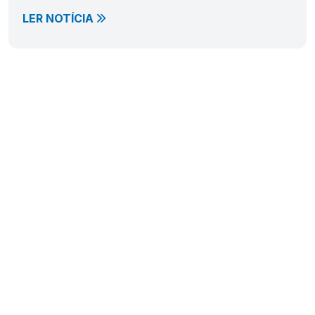
LER NOTÍCIA