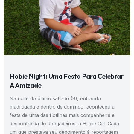
Hobie Night: Uma Festa Para Celebrar
A Amizade
Na noite do último sábado (8), entrando
madrugada a dentro de domingo, aconteceu a
festa de uma das flotilhas mais companheira e
descontraída do Jangadeiros, a Hobie Cat. Cada
um que prestava seu depoimento à reportagem