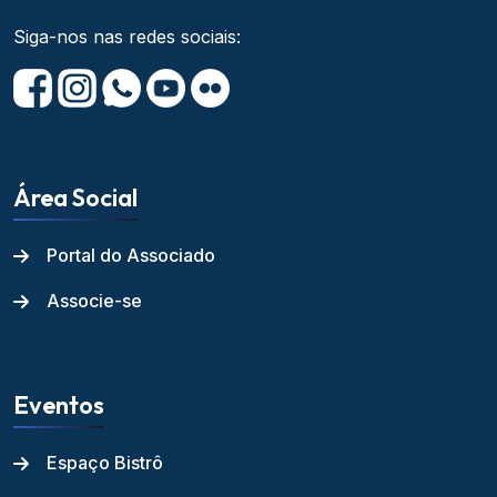
Siga-nos nas redes sociais:
Área Social
Portal do Associado
Associe-se
Eventos
Espaço Bistrô