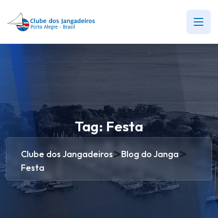
Tag:
Festa
>
>
Clube dos Jangadeiros
Blog do Janga
Festa