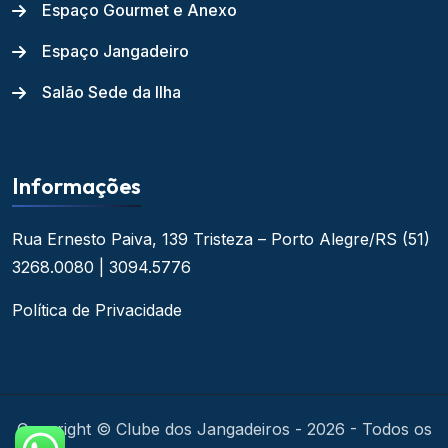
Espaço Gourmet e Anexo
Espaço Jangadeiro
Salão Sede da Ilha
Informações
Rua Ernesto Paiva, 139
Tristeza – Porto Alegre/RS
(51)
3268.0080 | 3094.5776
Política de Privacidade
Copyright © Clube dos Jangadeiros - 2026 - Todos os