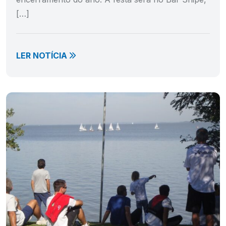
[…]
LER NOTÍCIA