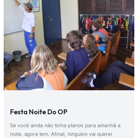
Festa Noite Do OP
Se você ainda não tinha planos para amanhã a
noite, agora tem. Afinal, ninguém vai querer