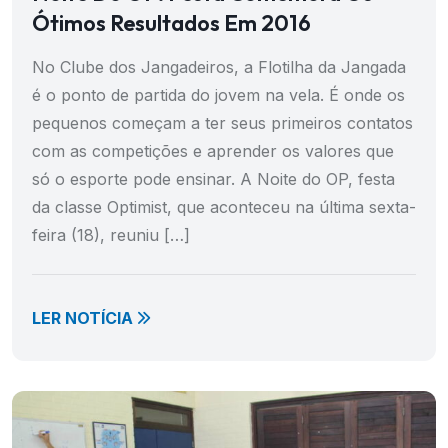
Ótimos Resultados Em 2016
No Clube dos Jangadeiros, a Flotilha da Jangada
é o ponto de partida do jovem na vela. É onde os
pequenos começam a ter seus primeiros contatos
com as competições e aprender os valores que
só o esporte pode ensinar. A Noite do OP, festa
da classe Optimist, que aconteceu na última sexta-
feira (18), reuniu […]
LER NOTÍCIA