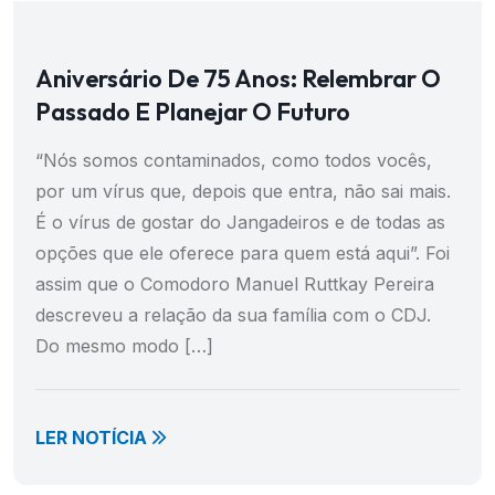
Aniversário De 75 Anos: Relembrar O
Passado E Planejar O Futuro
“Nós somos contaminados, como todos vocês,
por um vírus que, depois que entra, não sai mais.
É o vírus de gostar do Jangadeiros e de todas as
opções que ele oferece para quem está aqui”. Foi
assim que o Comodoro Manuel Ruttkay Pereira
descreveu a relação da sua família com o CDJ.
Do mesmo modo […]
LER NOTÍCIA