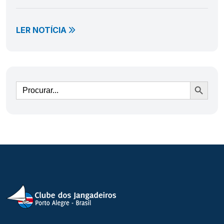
LER NOTÍCIA
Ir