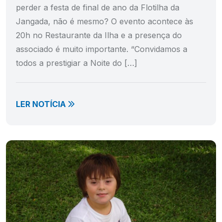
perder a festa de final de ano da Flotilha da
Jangada, não é mesmo? O evento acontece às
20h no Restaurante da Ilha e a presença do
associado é muito importante. “Convidamos a
todos a prestigiar a Noite do […]
LER NOTÍCIA