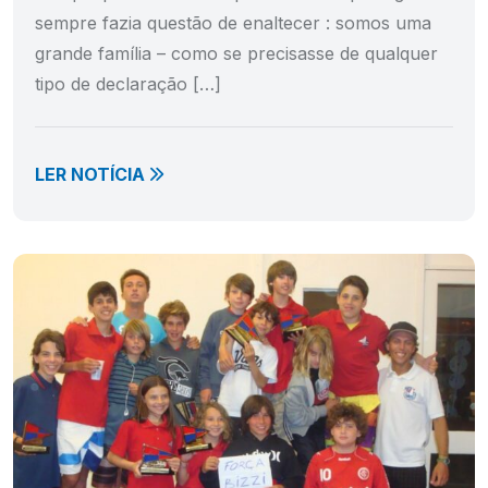
sempre fazia questão de enaltecer : somos uma
grande família – como se precisasse de qualquer
tipo de declaração […]
LER NOTÍCIA