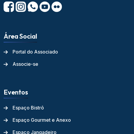
Área Social
Portal do Associado
Associe-se
Eventos
Espaço Bistrô
Espaço Gourmet e Anexo
Espaço Jangadeiro