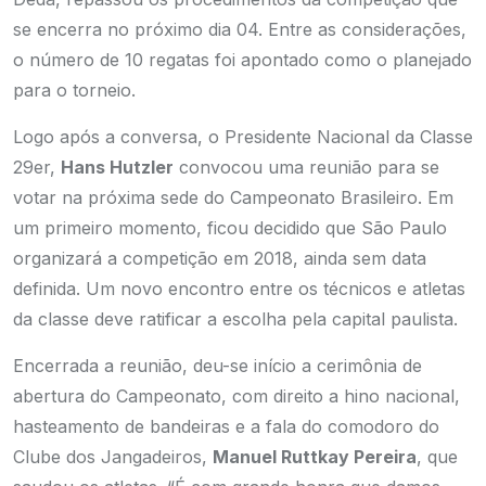
se encerra no próximo dia 04. Entre as considerações,
o número de 10 regatas foi apontado como o planejado
para o torneio.
Logo após a conversa, o Presidente Nacional da Classe
29er,
Hans Hutzler
convocou uma reunião para se
votar na próxima sede do Campeonato Brasileiro. Em
um primeiro momento, ficou decidido que São Paulo
organizará a competição em 2018, ainda sem data
definida. Um novo encontro entre os técnicos e atletas
da classe deve ratificar a escolha pela capital paulista.
Encerrada a reunião, deu-se início a cerimônia de
abertura do Campeonato, com direito a hino nacional,
hasteamento de bandeiras e a fala do comodoro do
Clube dos Jangadeiros,
Manuel Ruttkay Pereira
, que