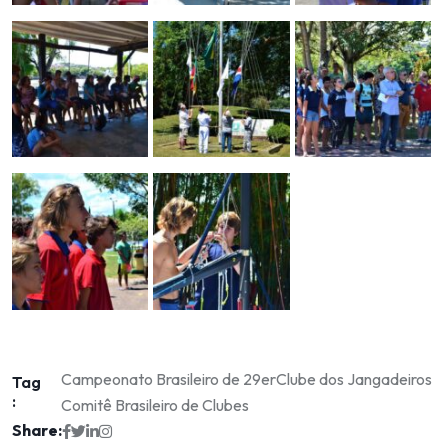
Campeonato Brasileiro de 29er
Clube dos Jangadeiros
Tag
:
Comitê Brasileiro de Clubes
Share: