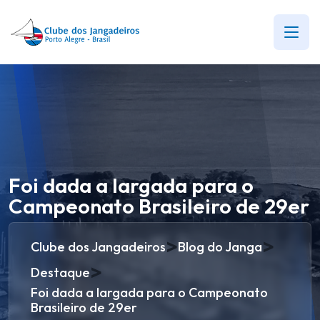
Foi dada a largada para o
Campeonato Brasileiro de 29er
>
>
Clube dos Jangadeiros
Blog do Janga
>
Destaque
Foi dada a largada para o Campeonato
Brasileiro de 29er