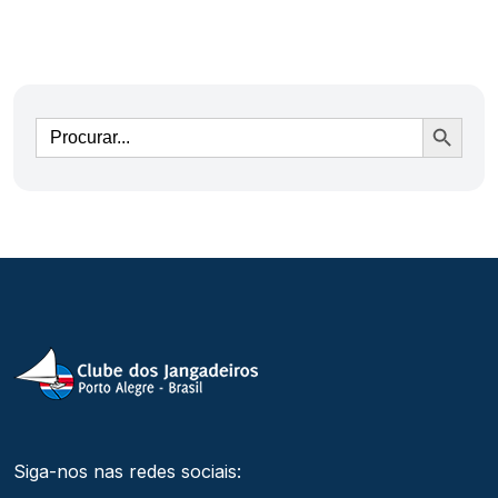
Ir
Siga-nos nas redes sociais: