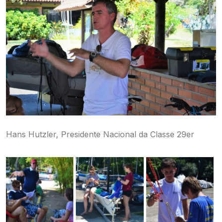
Hans Hutzler, Presidente Nacional da Classe 29er