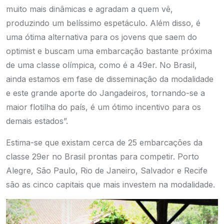
muito mais dinâmicas e agradam a quem vê,
produzindo um belíssimo espetáculo. Além disso, é
uma ótima alternativa para os jovens que saem do
optimist e buscam uma embarcação bastante próxima
de uma classe olímpica, como é a 49er. No Brasil,
ainda estamos em fase de disseminação da modalidade
e este grande aporte do Jangadeiros, tornando-se a
maior flotilha do país, é um ótimo incentivo para os
demais estados”.
Estima-se que existam cerca de 25 embarcações da
classe 29er no Brasil prontas para competir. Porto
Alegre, São Paulo, Rio de Janeiro, Salvador e Recife
são as cinco capitais que mais investem na modalidade.