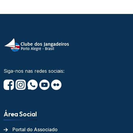
Siga-nos nas redes sociais:
Área Social
Portal do Associado