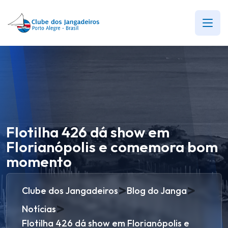
Flotilha 426 dá show em
Florianópolis e comemora bom
momento
>
>
Clube dos Jangadeiros
Blog do Janga
>
Notícias
Flotilha 426 dá show em Florianópolis e