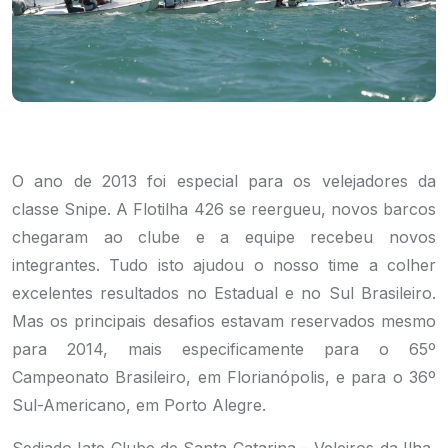
O ano de 2013 foi especial para os velejadores da
classe Snipe. A Flotilha 426 se reergueu, novos barcos
chegaram ao clube e a equipe recebeu novos
integrantes. Tudo isto ajudou o nosso time a colher
excelentes resultados no Estadual e no Sul Brasileiro.
Mas os principais desafios estavam reservados mesmo
para 2014, mais especificamente para o 65º
Campeonato Brasileiro, em Florianópolis, e para o 36º
Sul-Americano, em Porto Alegre.