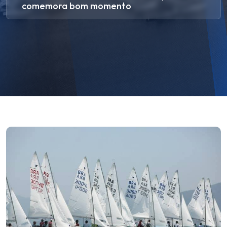
comemora bom momento