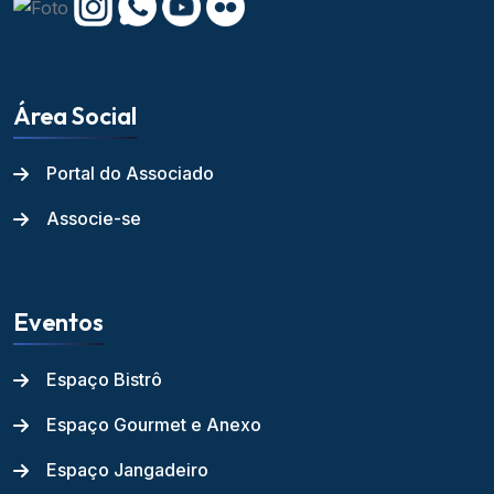
Área Social
Portal do Associado
Associe-se
Eventos
Espaço Bistrô
Espaço Gourmet e Anexo
Espaço Jangadeiro