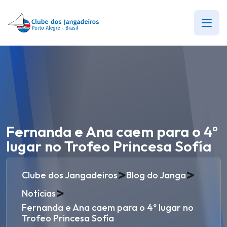
Fernanda e Ana caem para o 4º
lugar no Trofeo Princesa Sofía
>
>
Clube dos Jangadeiros
Blog do Janga
>
Notícias
Fernanda e Ana caem para o 4º lugar no
Trofeo Princesa Sofía