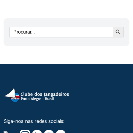
Ir
Siga-nos nas redes sociais: