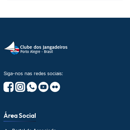
Siga-nos nas redes sociais:
Área Social