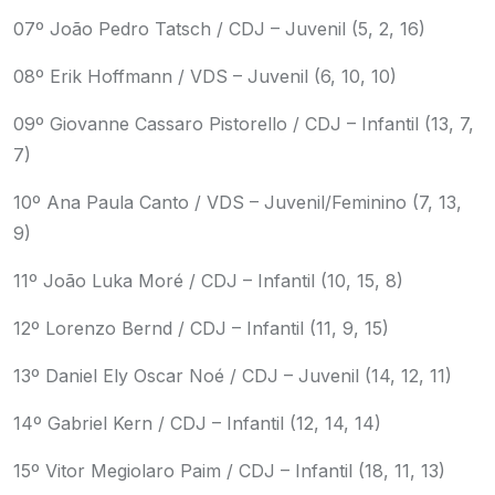
07º João Pedro Tatsch / CDJ – Juvenil (5, 2, 16)
08º Erik Hoffmann / VDS – Juvenil (6, 10, 10)
09º Giovanne Cassaro Pistorello / CDJ – Infantil (13, 7,
7)
10º Ana Paula Canto / VDS – Juvenil/Feminino (7, 13,
9)
11º João Luka Moré / CDJ – Infantil (10, 15, 8)
12º Lorenzo Bernd / CDJ – Infantil (11, 9, 15)
13º Daniel Ely Oscar Noé / CDJ – Juvenil (14, 12, 11)
14º Gabriel Kern / CDJ – Infantil (12, 14, 14)
15º Vitor Megiolaro Paim / CDJ – Infantil (18, 11, 13)