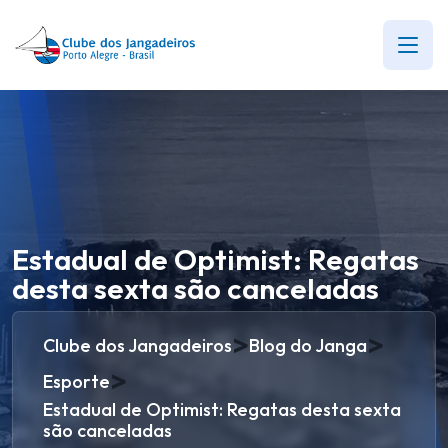
Estadual de Optimist: Regatas
desta sexta são canceladas
>
>
Clube dos Jangadeiros
Blog do Janga
>
Esporte
Estadual de Optimist: Regatas desta sexta
são canceladas