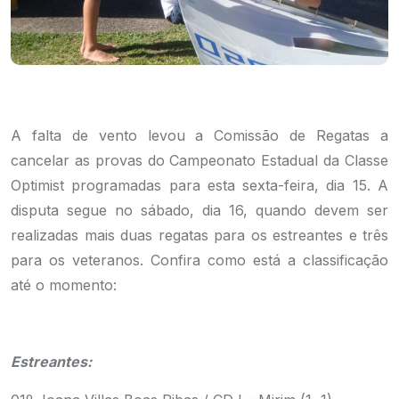
A falta de vento levou a Comissão de Regatas a
cancelar as provas do Campeonato Estadual da Classe
Optimist programadas para esta sexta-feira, dia 15. A
disputa segue no sábado, dia 16, quando devem ser
realizadas mais duas regatas para os estreantes e três
para os veteranos. Confira como está a classificação
até o momento:
Estreantes: