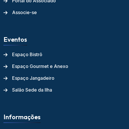
Portal do Associado
Associe-se
Eventos
Espaço Bistrô
Espaço Gourmet e Anexo
Espaço Jangadeiro
Salão Sede da Ilha
Informações