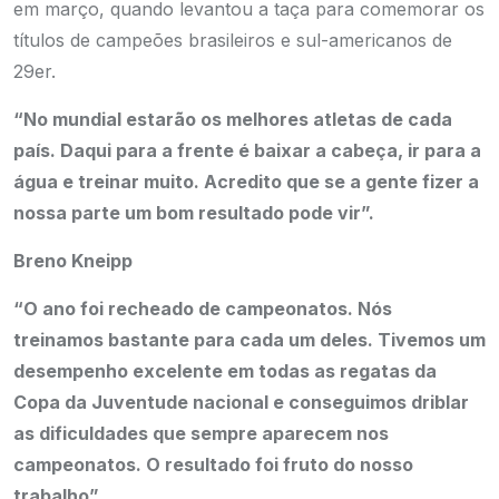
em março, quando levantou a taça para comemorar os
títulos de campeões brasileiros e sul-americanos de
29er.
“No mundial estarão os melhores atletas de cada
país. Daqui para a frente é baixar a cabeça, ir para a
água e treinar muito. Acredito que se a gente fizer a
nossa parte um bom resultado pode vir”.
Breno Kneipp
“O ano foi recheado de campeonatos. Nós
treinamos bastante para cada um deles. Tivemos um
desempenho excelente em todas as regatas da
Copa da Juventude nacional e conseguimos driblar
as dificuldades que sempre aparecem nos
campeonatos. O resultado foi fruto do nosso
trabalho”.