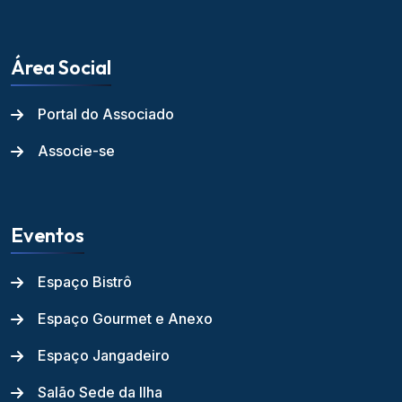
Área Social
Portal do Associado
Associe-se
Eventos
Espaço Bistrô
Espaço Gourmet e Anexo
Espaço Jangadeiro
Salão Sede da Ilha