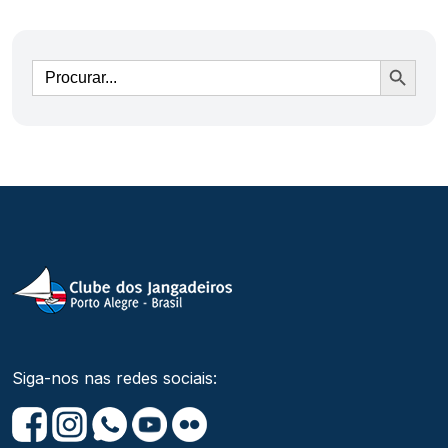
Ir
Siga-nos nas redes sociais: