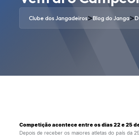
>
>
Clube dos Jangadeiros
Blog do Janga
D
Competição acontece entre os dias 22 e 25 d
Depois de receber os maiores atletas do país da 29e