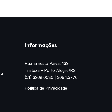
Informações
Rua Ernesto Paiva, 139
Tristeza – Porto Alegre/RS
xo
(51) 3268.0080 | 3094.5776
Política de Privacidade