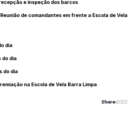
, recepção e inspeção dos barcos
 Reunião de comandantes em frente a Escola de Vela
do dia
 do dia
s do dia
remiação na Escola de Vela Barra Limpa
Share: