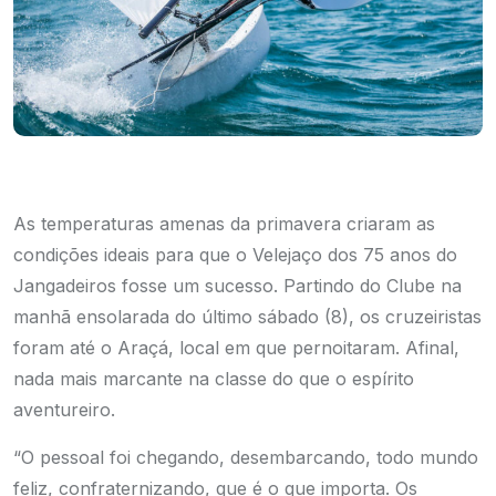
As temperaturas amenas da primavera criaram as
condições ideais para que o Velejaço dos 75 anos do
Jangadeiros fosse um sucesso. Partindo do Clube na
manhã ensolarada do último sábado (8), os cruzeiristas
foram até o Araçá, local em que pernoitaram. Afinal,
nada mais marcante na classe do que o espírito
aventureiro.
“O pessoal foi chegando, desembarcando, todo mundo
feliz, confraternizando, que é o que importa. Os