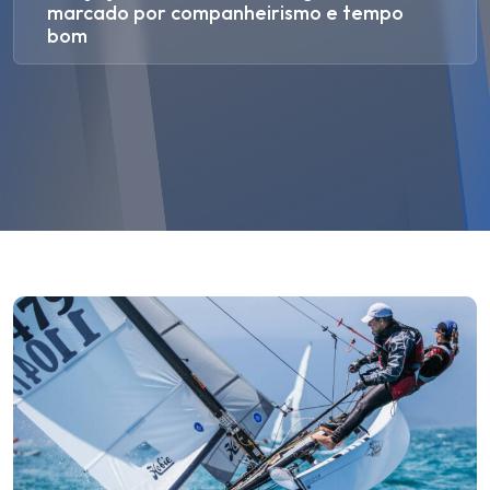
marcado por companheirismo e tempo
bom