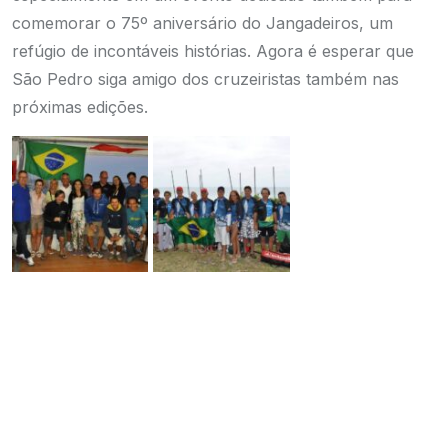
comemorar o 75º aniversário do Jangadeiros, um
refúgio de incontáveis histórias. Agora é esperar que
São Pedro siga amigo dos cruzeiristas também nas
próximas edições.