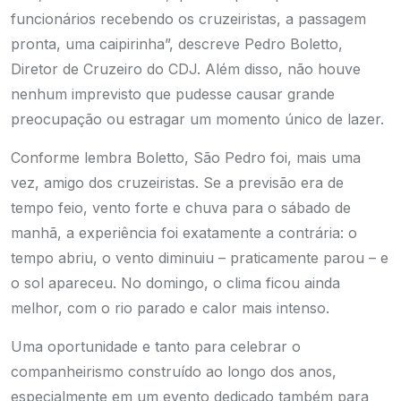
funcionários recebendo os cruzeiristas, a passagem
pronta, uma caipirinha”, descreve Pedro Boletto,
Diretor de Cruzeiro do CDJ. Além disso, não houve
nenhum imprevisto que pudesse causar grande
preocupação ou estragar um momento único de lazer.
Conforme lembra Boletto, São Pedro foi, mais uma
vez, amigo dos cruzeiristas. Se a previsão era de
tempo feio, vento forte e chuva para o sábado de
manhã, a experiência foi exatamente a contrária: o
tempo abriu, o vento diminuiu – praticamente parou – e
o sol apareceu. No domingo, o clima ficou ainda
melhor, com o rio parado e calor mais intenso.
Uma oportunidade e tanto para celebrar o
companheirismo construído ao longo dos anos,
especialmente em um evento dedicado também para