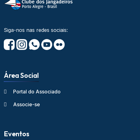
Siga-nos nas redes sociais:
Área Social
Portal do Associado
Associe-se
Eventos