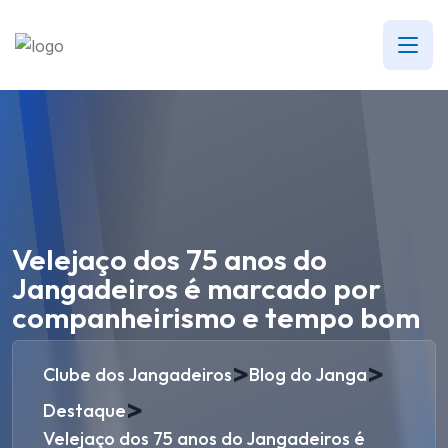
Velejaço dos 75 anos do
Jangadeiros é marcado por
companheirismo e tempo bom
>
>
Clube dos Jangadeiros
Blog do Janga
>
Destaque
Velejaço dos 75 anos do Jangadeiros é