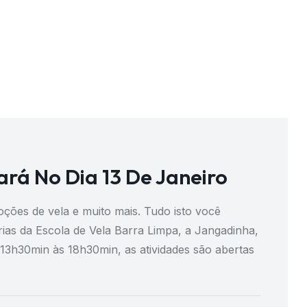
rá No Dia 13 De Janeiro
oções de vela e muito mais. Tudo isto você
ias da Escola de Vela Barra Limpa, a Jangadinha,
as 13h30min às 18h30min, as atividades são abertas