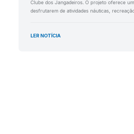
Clube dos Jangadeiros. O projeto oferece um
desfrutarem de atividades náuticas, recreaçã
LER NOTÍCIA