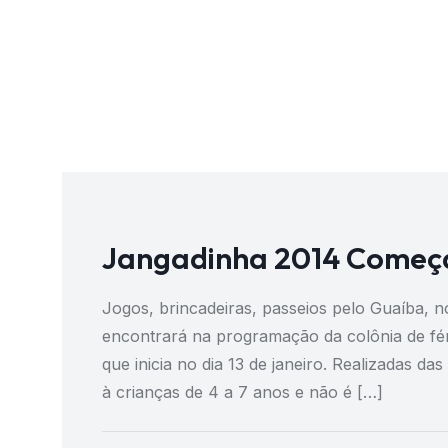
Jangadinha 2014 Começa
Jogos, brincadeiras, passeios pelo Guaíba, n
encontrará na programação da colônia de fér
que inicia no dia 13 de janeiro. Realizadas d
à crianças de 4 a 7 anos e não é […]