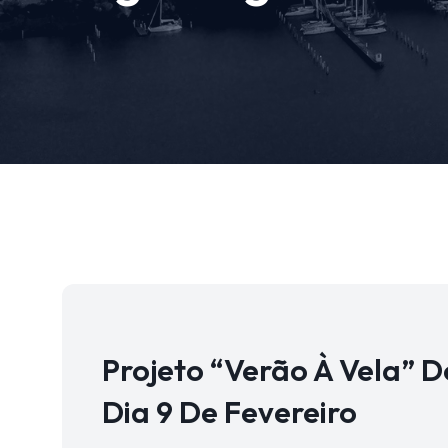
Projeto “Verão À Vela” 
Dia 9 De Fevereiro