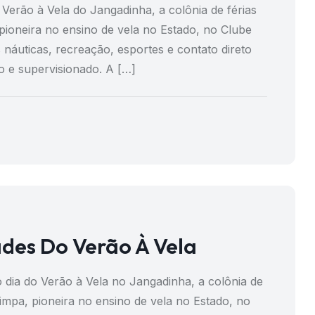
Verão à Vela do Jangadinha, a colônia de férias
pioneira no ensino de vela no Estado, no Clube
 náuticas, recreação, esportes e contato direto
 e supervisionado. A […]
ades Do Verão À Vela
 dia do Verão à Vela no Jangadinha, a colônia de
Limpa, pioneira no ensino de vela no Estado, no