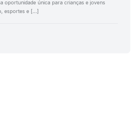
a oportunidade única para crianças e jovens
o, esportes e […]