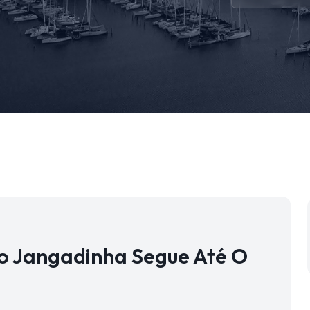
Do Jangadinha Segue Até O