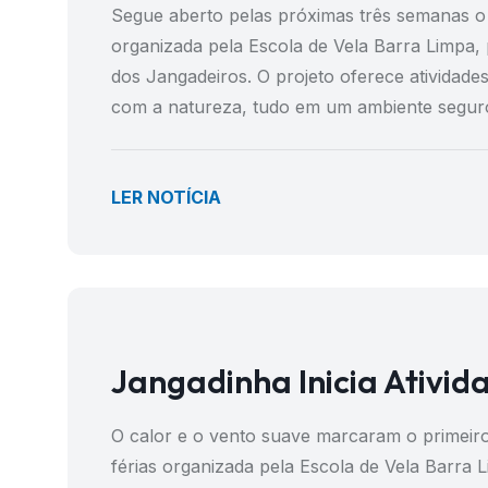
Segue aberto pelas próximas três semanas o 
organizada pela Escola de Vela Barra Limpa, 
dos Jangadeiros. O projeto oferece atividades
com a natureza, tudo em um ambiente seguro
LER NOTÍCIA
Jangadinha Inicia Ativid
O calor e o vento suave marcaram o primeiro
férias organizada pela Escola de Vela Barra 