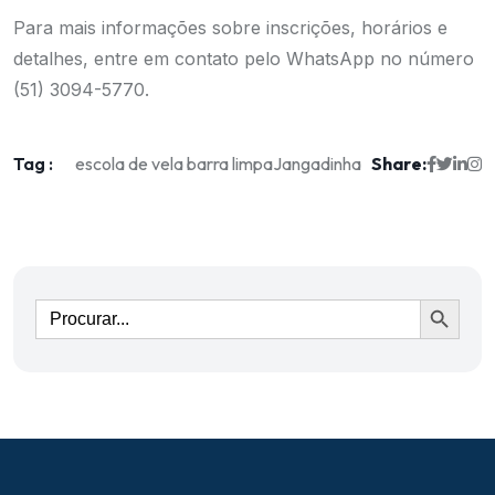
Para mais informações sobre inscrições, horários e
detalhes, entre em contato pelo WhatsApp no número
(51) 3094-5770.
Tag :
Share:
escola de vela barra limpa
Jangadinha
Ir