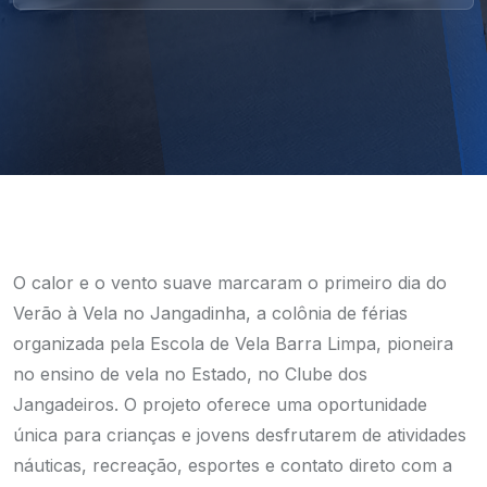
O calor e o vento suave marcaram o primeiro dia do
Verão à Vela no Jangadinha, a colônia de férias
organizada pela Escola de Vela Barra Limpa, pioneira
no ensino de vela no Estado, no Clube dos
Jangadeiros. O projeto oferece uma oportunidade
única para crianças e jovens desfrutarem de atividades
náuticas, recreação, esportes e contato direto com a