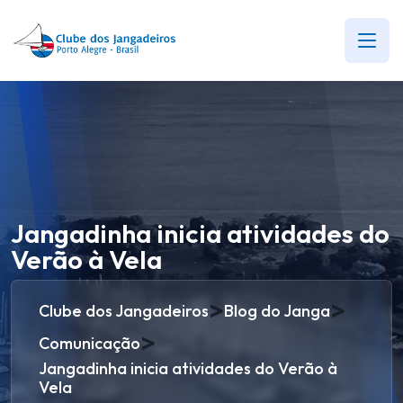
Jangadinha inicia atividades do
Verão à Vela
>
>
Clube dos Jangadeiros
Blog do Janga
>
Comunicação
Jangadinha inicia atividades do Verão à
Vela