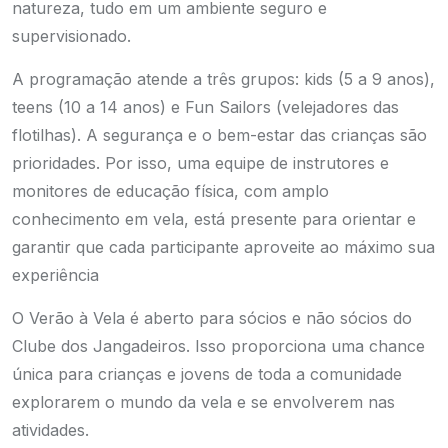
natureza, tudo em um ambiente seguro e
supervisionado.
A programação atende a três grupos: kids (5 a 9 anos),
teens (10 a 14 anos) e Fun Sailors (velejadores das
flotilhas).
A segurança e o bem-estar das crianças são
prioridades. Por isso, uma equipe de instrutores e
monitores de educação física, com amplo
conhecimento em vela, está presente para orientar e
garantir que cada participante aproveite ao máximo sua
experiência
O Verão à Vela é aberto para sócios e não sócios do
Clube dos Jangadeiros. Isso proporciona uma chance
única para crianças e jovens de toda a comunidade
explorarem o mundo da vela e se envolverem nas
atividades.