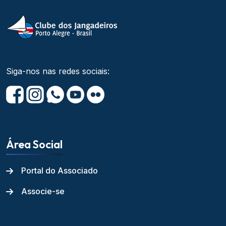
Siga-nos nas redes sociais:
Área Social
Portal do Associado
Associe-se