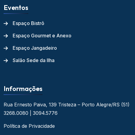
Eventos
Espaço Bistrô
Espaço Gourmet e Anexo
Espaço Jangadeiro
Salão Sede da Ilha
Informações
Rua Ernesto Paiva, 139
Tristeza – Porto Alegre/RS
(51)
3268.0080 | 3094.5776
Política de Privacidade