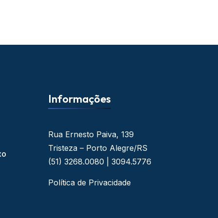
Informações
Rua Ernesto Paiva, 139
Tristeza – Porto Alegre/RS
xo
(51) 3268.0080 | 3094.5776
Política de Privacidade