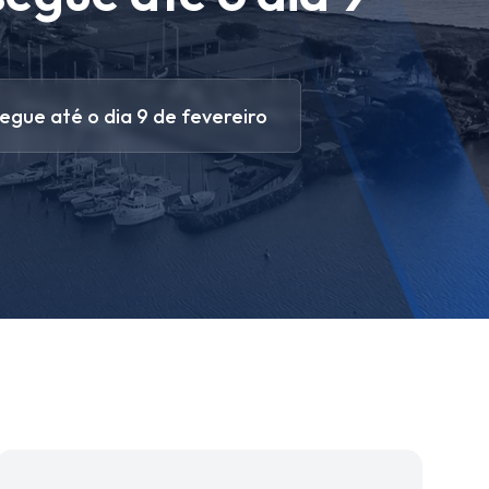
egue até o dia 9 de fevereiro