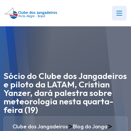
Sócio do Clube dos Jangadeiros
e piloto da LATAM, Cristian
Yanzer, dará palestra sobre
meteorologia nesta quarta-
feira (19)
>
>
Clube dos Jangadeiros
Blog do Janga