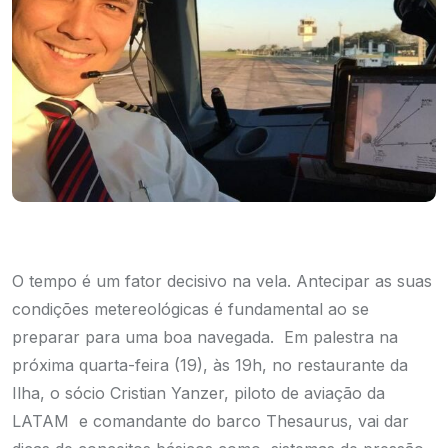
O tempo é um fator decisivo na vela. Antecipar as suas
condições metereológicas é fundamental ao se
preparar para uma boa navegada. Em palestra na
próxima quarta-feira (19), às 19h, no restaurante da
Ilha, o sócio Cristian Yanzer, piloto de aviação da
LATAM e comandante do barco Thesaurus, vai dar