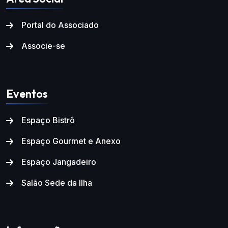
Portal do Associado
Associe-se
Eventos
Espaço Bistrô
Espaço Gourmet e Anexo
Espaço Jangadeiro
Salão Sede da Ilha