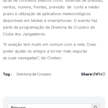
dicas de conceitos básicos como sistemas de pressão,
ventos, nuvens, frentes, previsão de curto e médio
prazo e utilização de aplicativos meteorológicos
disponíveis em tablets e smartphones. O evento faz
parte da programação da Diretoria de Cruzeiro do
Clube dos Jangadeiros.
“A aviação tem muito em comum com a vela. Creio
poder ajudar os amigos a tornar mais seguras
as suas navegadas”, diz Cristian.
Tag :
Share:
Diretoria de Cruzeiro
Ir