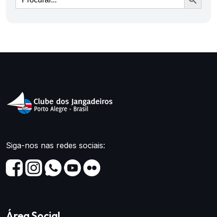
Siga-nos nas redes sociais:
Área Social