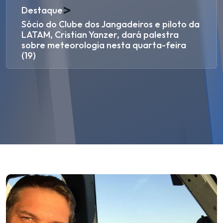
>
Destaque
Sócio do Clube dos Jangadeiros e piloto da
LATAM, Cristian Yanzer, dará palestra
sobre meteorologia nesta quarta-feira
(19)