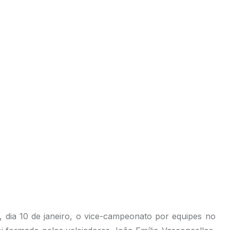
, dia 10 de janeiro, o vice-campeonato por equipes no