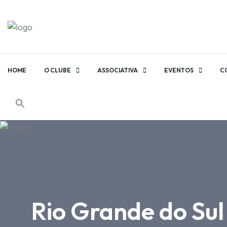
HOME
O CLUBE
ASSOCIATIVA
EVENTOS
C
Rio Grande do Sul