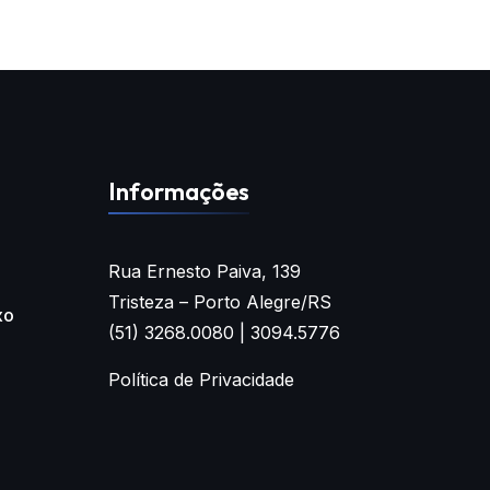
Informações
Rua Ernesto Paiva, 139
Tristeza – Porto Alegre/RS
xo
(51) 3268.0080 | 3094.5776
Política de Privacidade