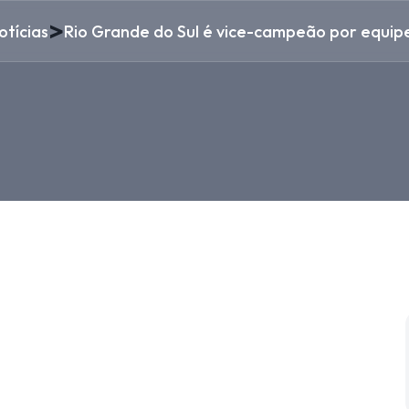
>
otícias
Rio Grande do Sul é vice-campeão por equip