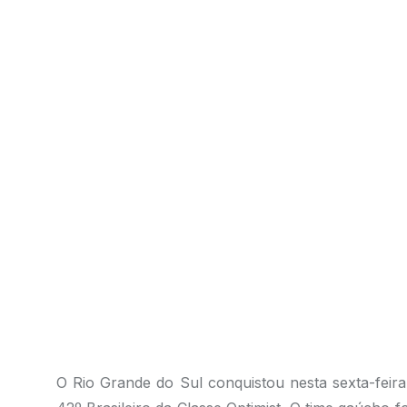
O Rio Grande do Sul conquistou nesta sexta-feira