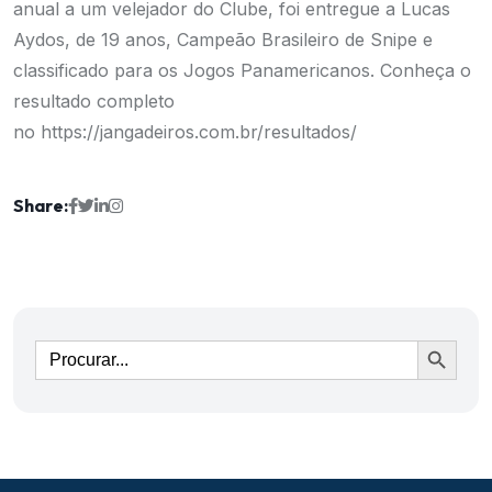
anual a um velejador do Clube, foi entregue a Lucas
Aydos, de 19 anos, Campeão Brasileiro de Snipe e
classificado para os Jogos Panamericanos. Conheça o
resultado completo
no
https://jangadeiros.com.br/resultados/
Share:
Ir