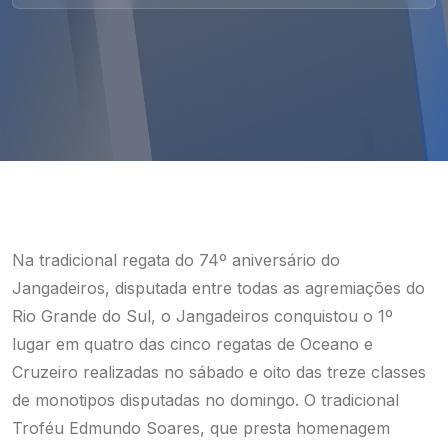
Na tradicional regata do 74º aniversário do
Jangadeiros, disputada entre todas as agremiações do
Rio Grande do Sul, o Jangadeiros conquistou o 1º
lugar em quatro das cinco regatas de Oceano e
Cruzeiro realizadas no sábado e oito das treze classes
de monotipos disputadas no domingo.
O tradicional
Troféu Edmundo Soares, que presta homenagem