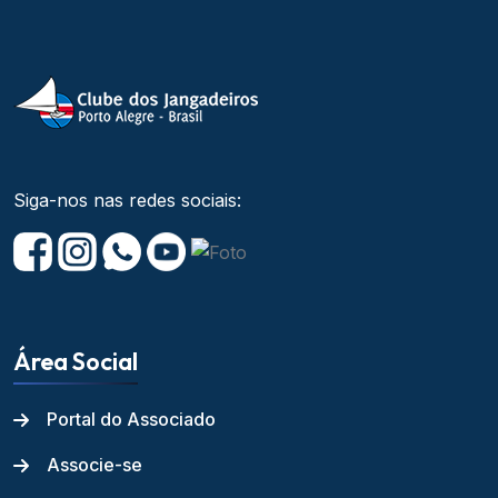
Siga-nos nas redes sociais:
Área Social
Portal do Associado
Associe-se