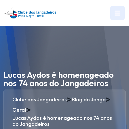
Lucas Aydos é homenageado
nos 74 anos do Jangadeiros
>
>
Clube dos Jangadeiros
Blog do Janga
>
Geral
Lucas Aydos é homenageado nos 74 anos
do Jangadeiros