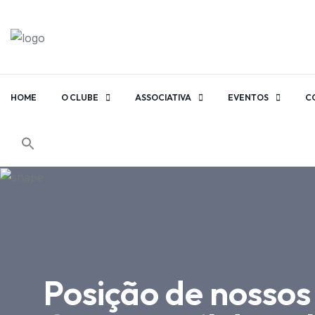
HOME
O CLUBE
ASSOCIATIVA
EVENTOS
C
Posição de nossos a