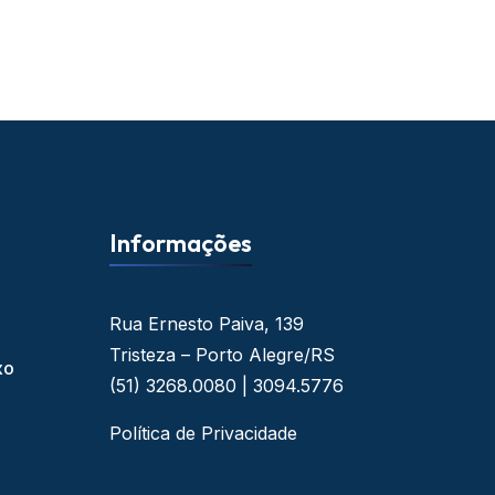
Informações
Rua Ernesto Paiva, 139
Tristeza – Porto Alegre/RS
xo
(51) 3268.0080 | 3094.5776
Política de Privacidade