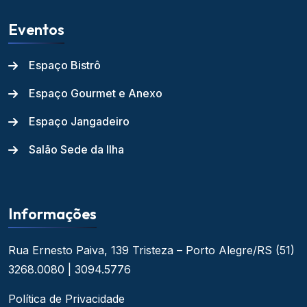
Eventos
Espaço Bistrô
Espaço Gourmet e Anexo
Espaço Jangadeiro
Salão Sede da Ilha
Informações
Rua Ernesto Paiva, 139
Tristeza – Porto Alegre/RS
(51)
3268.0080 | 3094.5776
Política de Privacidade