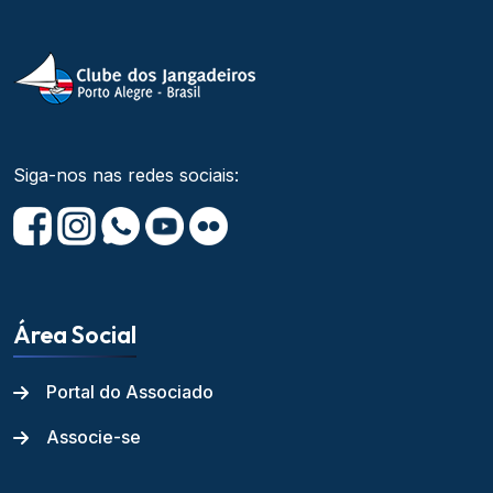
Siga-nos nas redes sociais:
Área Social
Portal do Associado
Associe-se