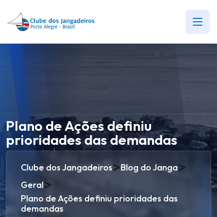
Plano de Ações definiu
prioridades das demandas
>
>
Clube dos Jangadeiros
Blog do Janga
>
Geral
Plano de Ações definiu prioridades das
demandas