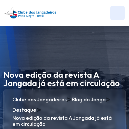
Nova edição da revista A
Jangada já está em circulação
>
>
Clube dos Jangadeiros
Blog do Janga
>
Destaque
Nova edição da revista A Jangada já está
em circulação