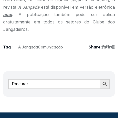
revista
A Jangada
está disponível em versão eletrônica
aqui
. A publicação também pode ser obtida
gratuitamente em todos os setores do Clube dos
Jangadeiros.
Tag :
Share:
A Jangada
Comunicação
Ir