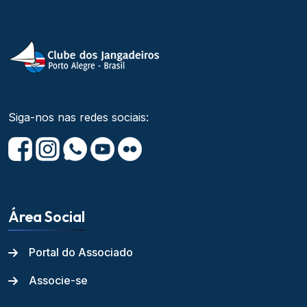
Siga-nos nas redes sociais:
Área Social
Portal do Associado
Associe-se