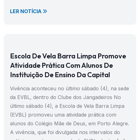
LER NOTÍCIA
Escola De Vela Barra Limpa Promove
Atividade Prática Com Alunos De
Instituição De Ensino Da Capital
Vivência aconteceu no último sábado (4), na sede
da EVBL, dentro do Clube dos Jangadeiros No
último sábado (4), a Escola de Vela Barra Limpa
(EVBL) promoveu uma atividade prática com
alunos do Colégio Mãe de Deus, em Porto Alegre.
A vivência, que foi divulgada nos intervalos do