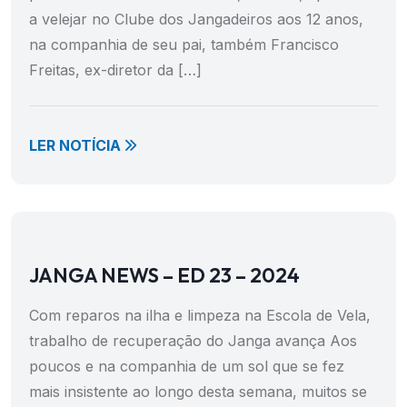
a velejar no Clube dos Jangadeiros aos 12 anos,
na companhia de seu pai, também Francisco
Freitas, ex-diretor da […]
LER NOTÍCIA
JANGA NEWS – ED 23 – 2024
Com reparos na ilha e limpeza na Escola de Vela,
trabalho de recuperação do Janga avança Aos
poucos e na companhia de um sol que se fez
mais insistente ao longo desta semana, muitos se