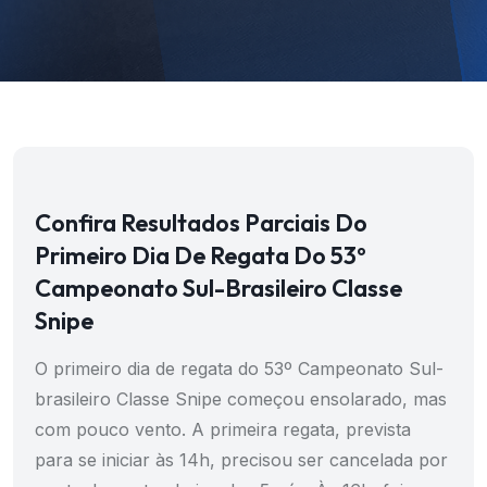
Confira Resultados Parciais Do
Primeiro Dia De Regata Do 53º
Campeonato Sul-Brasileiro Classe
Snipe
O primeiro dia de regata do 53º Campeonato Sul-
brasileiro Classe Snipe começou ensolarado, mas
com pouco vento. A primeira regata, prevista
para se iniciar às 14h, precisou ser cancelada por