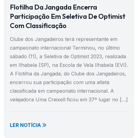
Flotilha Da Jangada Encerra
Participação Em Seletiva De Optimist
Com Classificação
Clube dos Jangadeiros terá representante em
campeonato internacional Terminou, no último
sábado (11), a Seletiva de Optimist 2023, realizada
em Ilhabela (SP), na Escola de Vela Ilhabela (EVI).
A Flotilha da Jangada, do Clube dos Jangadeiros,
encerrou sua participação com uma atleta
classificada em campeonato internacional. A
velejadora Uma Creixell ficou em 37º lugar no […]
LER NOTÍCIA