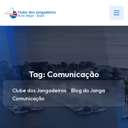
Tag:
Comunicação
>
>
Clube dos Jangadeiros
Blog do Janga
Comunicação