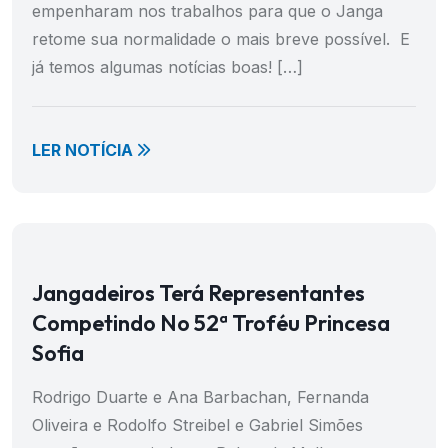
empenharam nos trabalhos para que o Janga
retome sua normalidade o mais breve possível. E
já temos algumas notícias boas! […]
LER NOTÍCIA
Jangadeiros Terá Representantes
Competindo No 52ª Troféu Princesa
Sofia
Rodrigo Duarte e Ana Barbachan, Fernanda
Oliveira e Rodolfo Streibel e Gabriel Simões