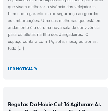
que visam melhorar a vivência dos velejadores,
bem como garantir maior segurança ao guardar
as embarcações. Uma das melhorias que está em
andamento é a de uma nova sala de convivência
para os atletas na Ilha dos Jangadeiros. O
espaço contará com TV, sofá, mesa, poltronas,
tudo […]
LER NOTÍCIA
Regatas Da Hobie Cat 16 Agitaram As