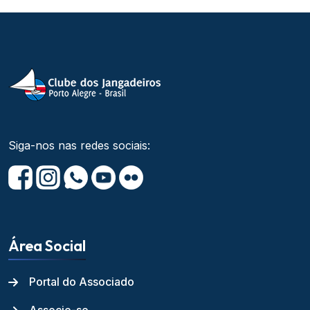
Siga-nos nas redes sociais:
Área Social
Portal do Associado