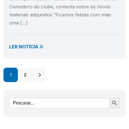
Comodoro do clube, comenta sobre os novos
materiais adquiridos “Ficamos felizes com mais
uma […]
LER NOTÍCIA
1
2
Ir