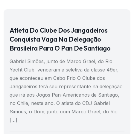
Atleta Do Clube Dos Jangadeiros
Conquista Vaga Na Delegação
Brasileira Para O Pan De Santiago
Gabriel Simões, junto de Marco Grael, do Rio
Yacht Club, venceram a seletiva da classe 49er,
que aconteceu em Cabo Frio O Clube dos
Jangadeiros terá seu representante na delegação
que irá aos Jogos Pan-Americanos de Santiago,
no Chile, neste ano. O atleta do CDJ Gabriel
Simões, o Dom, junto com Marco Grael, do Rio
[…]