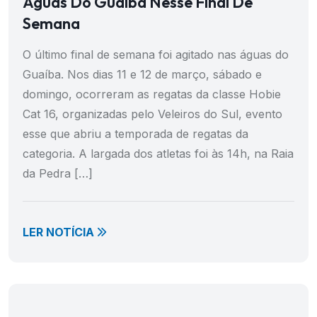
Águas Do Guaíba Nesse Final De
Semana
O último final de semana foi agitado nas águas do
Guaíba. Nos dias 11 e 12 de março, sábado e
domingo, ocorreram as regatas da classe Hobie
Cat 16, organizadas pelo Veleiros do Sul, evento
esse que abriu a temporada de regatas da
categoria. A largada dos atletas foi às 14h, na Raia
da Pedra […]
LER NOTÍCIA