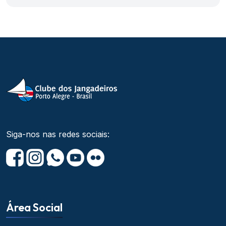
Siga-nos nas redes sociais:
Área Social