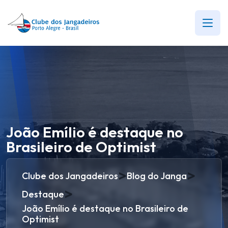
João Emílio é destaque no
Brasileiro de Optimist
>
>
Clube dos Jangadeiros
Blog do Janga
>
Destaque
João Emílio é destaque no Brasileiro de
Optimist