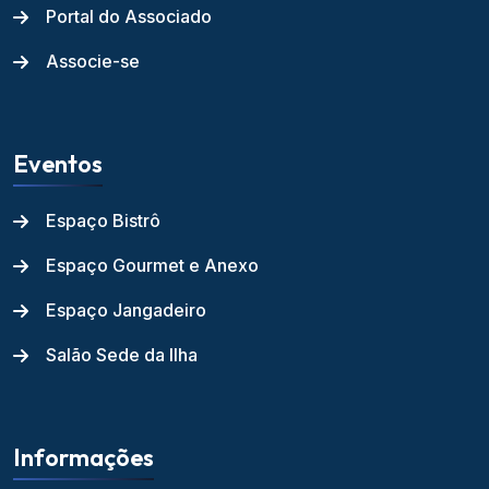
Portal do Associado
Associe-se
Eventos
Espaço Bistrô
Espaço Gourmet e Anexo
Espaço Jangadeiro
Salão Sede da Ilha
Informações