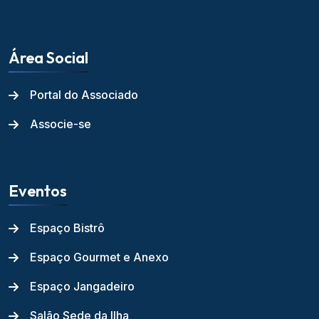
Área Social
Portal do Associado
Associe-se
Eventos
Espaço Bistrô
Espaço Gourmet e Anexo
Espaço Jangadeiro
Salão Sede da Ilha