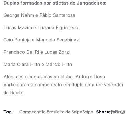
Duplas formadas por atletas do Jangadeiros:
George Nehm e Fábio Santarosa
Lucas Mazim e Luciana Figueiredo
Caio Pantoja e Manoela Segabinazi
Francisco Dal Ri e Lucas Zorzi
Maria Clara Hilth e Márcio Hilth
Além das cinco duplas do clube, Antônio Rosa
participará do campeonato em dupla com um velejador
de Recife.
Tag :
Share:
Campeonato Brasileiro de Snipe
Snipe