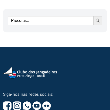
Ir
Siga-nos nas redes sociais: