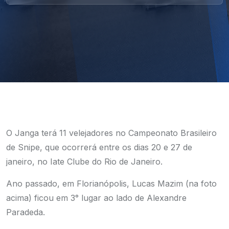
O Janga terá 11 velejadores no Campeonato Brasileiro
de Snipe, que ocorrerá entre os dias 20 e 27 de
janeiro, no Iate Clube do Rio de Janeiro.
Ano passado, em Florianópolis, Lucas Mazim (na foto
acima) ficou em 3° lugar ao lado de Alexandre
Paradeda.