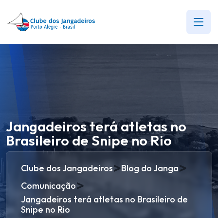
Jangadeiros terá atletas no
Brasileiro de Snipe no Rio
>
>
Clube dos Jangadeiros
Blog do Janga
>
Comunicação
Jangadeiros terá atletas no Brasileiro de
Snipe no Rio