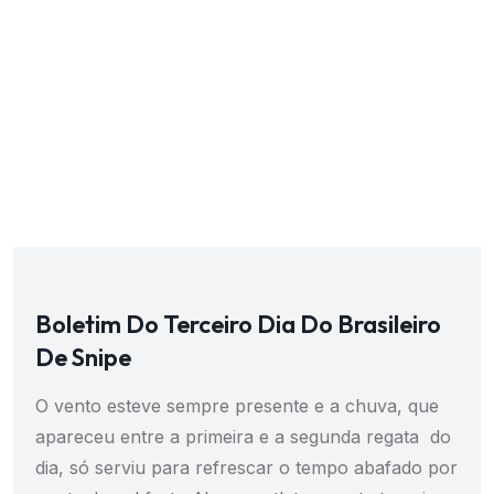
Boletim Do Terceiro Dia Do Brasileiro
De Snipe
O vento esteve sempre presente e a chuva, que
apareceu entre a primeira e a segunda regata do
dia, só serviu para refrescar o tempo abafado por