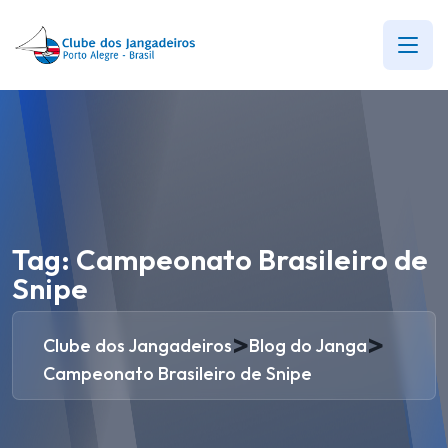
Tag:
Campeonato Brasileiro de
Snipe
>
>
Clube dos Jangadeiros
Blog do Janga
Campeonato Brasileiro de Snipe