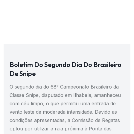
Boletim Do Segundo Dia Do Brasileiro
De Snipe
O segundo dia do 68° Campeonato Brasileiro da
Classe Snipe, disputado em Ilhabela, amanheceu
com céu limpo, o que permitiu uma entrada de
vento leste de moderada intensidade. Devido as
condições apresentadas, a Comissão de Regatas
optou por utilizar a raia próxima à Ponta das