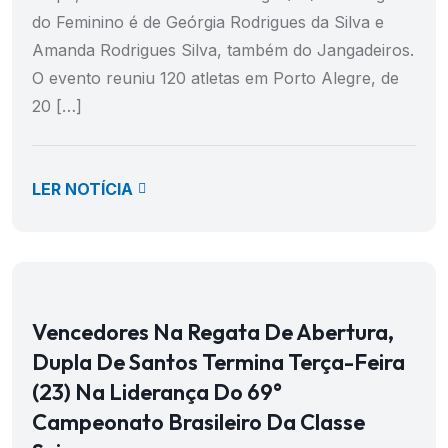
do Feminino é de Geórgia Rodrigues da Silva e
Amanda Rodrigues Silva, também do Jangadeiros.
O evento reuniu 120 atletas em Porto Alegre, de
20 […]
LER NOTÍCIA
Vencedores Na Regata De Abertura,
Dupla De Santos Termina Terça-Feira
(23) Na Liderança Do 69°
Campeonato Brasileiro Da Classe