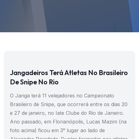
Jangadeiros Terá Atletas No Brasileiro
De Snipe No Rio
O Janga terá 11 velejadores no Campeonato
Brasileiro de Snipe, que ocorrerá entre os dias 20
e 27 de janeiro, no Iate Clube do Rio de Janeiro.
Ano passado, em Florianópolis, Lucas Mazim (na
foto acima) ficou em 3° lugar ao lado de