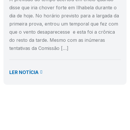
disse que iria chover forte em Ilhabela durante o
dia de hoje. No horário previsto para a largada da
primeira prova, entrou um temporal que fez com
que o vento desaparecesse e esta foi a crônica
do resto da tarde. Mesmo com as inúmeras
tentativas da Comissão […]
LER NOTÍCIA