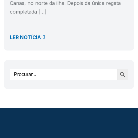
Canas, no norte da ilha. Depois da única regata
completada […]
LER NOTÍCIA
Ir