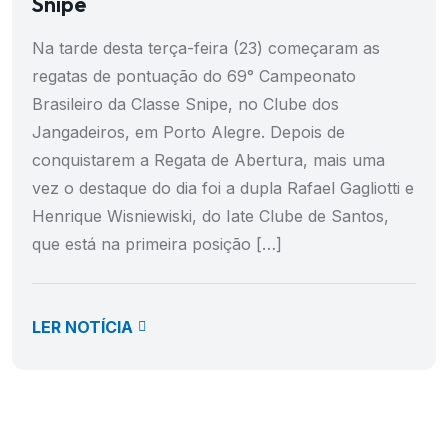
Snipe
Na tarde desta terça-feira (23) começaram as
regatas de pontuação do 69° Campeonato
Brasileiro da Classe Snipe, no Clube dos
Jangadeiros, em Porto Alegre. Depois de
conquistarem a Regata de Abertura, mais uma
vez o destaque do dia foi a dupla Rafael Gagliotti e
Henrique Wisniewiski, do Iate Clube de Santos,
que está na primeira posição […]
LER NOTÍCIA