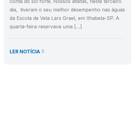
conta do sol forte. Nossos atletas, neste terceiro
dia, tiveram o seu melhor desempenho nas águas
da Escola de Vela Lars Grael, em Ilhabela-SP. A
quarta-feira reservava uma […]
LER NOTÍCIA