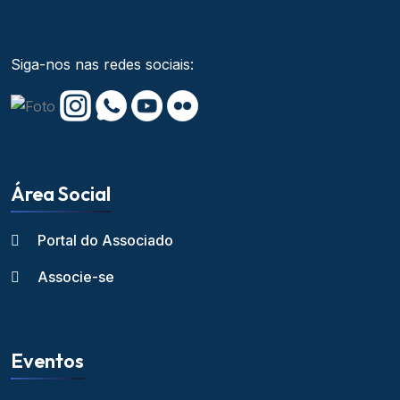
Siga-nos nas redes sociais:
Área Social
Portal do Associado
Associe-se
Eventos