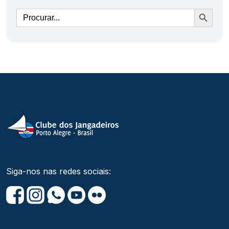
Ir
Siga-nos nas redes sociais: