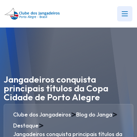
Jangadeiros conquista
principais títulos da Copa
Cidade de Porto Alegre
>
>
Clube dos Jangadeiros
Blog do Janga
>
Destaque
Jangadeiros conquista principais títulos da