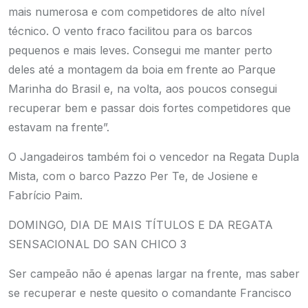
mais numerosa e com competidores de alto nível
técnico. O vento fraco facilitou para os barcos
pequenos e mais leves. Consegui me manter perto
deles até a montagem da boia em frente ao Parque
Marinha do Brasil e, na volta, aos poucos consegui
recuperar bem e passar dois fortes competidores que
estavam na frente”.
O Jangadeiros também foi o vencedor na Regata Dupla
Mista, com o barco Pazzo Per Te, de Josiene e
Fabrício Paim.
DOMINGO, DIA DE MAIS TÍTULOS E DA REGATA
SENSACIONAL DO SAN CHICO 3
Ser campeão não é apenas largar na frente, mas saber
se recuperar e neste quesito o comandante Francisco