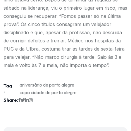
sábado na liderança, viu o primeiro lugar em risco, mas
conseguiu se recuperar. “Fomos passar só na última
prova”. Os cinco títulos consagram um velejador
disciplinado e que, apesar da profissão, não descuida
de corrigir defeitos e treinar. Médico nos hospitais da
PUC e da Ulbra, costuma tirar as tardes de sexta-feira
para velejar. “Não marco cirurgia à tarde. Saio às 3 e
meia e volto às 7 e meia, não importa o tempo”.
aniversário de porto alegre
Tag
:
copa cidade de porto alegre
Share: