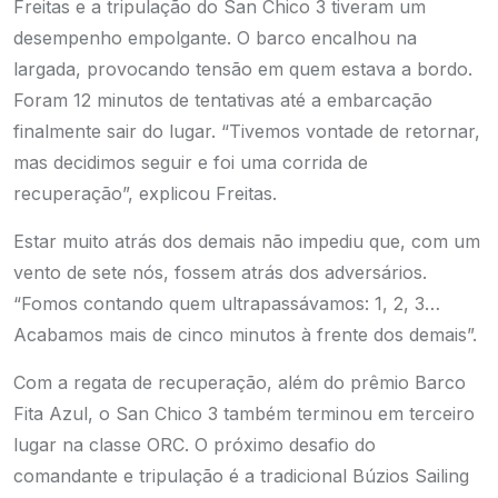
Freitas e a tripulação do San Chico 3 tiveram um
desempenho empolgante. O barco encalhou na
largada, provocando tensão em quem estava a bordo.
Foram 12 minutos de tentativas até a embarcação
finalmente sair do lugar. “Tivemos vontade de retornar,
mas decidimos seguir e foi uma corrida de
recuperação”, explicou Freitas.
Estar muito atrás dos demais não impediu que, com um
vento de sete nós, fossem atrás dos adversários.
“Fomos contando quem ultrapassávamos: 1, 2, 3…
Acabamos mais de cinco minutos à frente dos demais”.
Com a regata de recuperação, além do prêmio Barco
Fita Azul, o San Chico 3 também terminou em terceiro
lugar na classe ORC. O próximo desafio do
comandante e tripulação é a tradicional Búzios Sailing