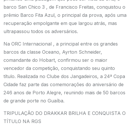
barco San Chico 3 , de Francisco Freitas, conquistou o
prêmio Barco Fita Azul, o principal da prova, após uma
recuperação empolgante em que largou atrás, mas
ultrapassou todos os adversários.
Na ORC Internacional , a principal entre os grandes
barcos da classe Oceano, Ayrton Schneider,
comandante do Hobart, confirmou ser o maior
vencedor da competição, conquistando seu quinto
título. Realizada no Clube dos Jangadeiros, a 24ª Copa
Cidade faz parte das comemorações do aniversário de
246 anos de Porto Alegre, reunindo mais de 50 barcos
de grande porte no Guaíba.
TRIPULAÇÃO DO DRAKKAR BRILHA E CONQUISTA O
TÍTULO NA RGS