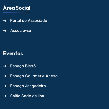
Área Social
Portal do Associado
Associe-se
Eventos
Espaço Bistrô
Espaço Gourmet e Anexo
Espaço Jangadeiro
Salão Sede da Ilha