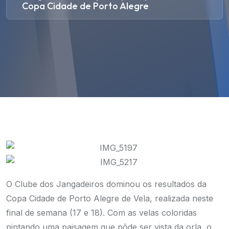
Copa Cidade de Porto Alegre
O Clube dos Jangadeiros dominou os resultados da
Copa Cidade de Porto Alegre de Vela, realizada neste
final de semana (17 e 18). Com as velas coloridas
pintando uma paisagem que pôde ser vista da orla, o