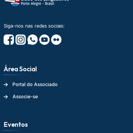
Siga-nos nas redes sociais:
Área Social
Portal do Associado
Associe-se
Eventos