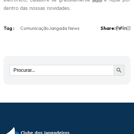
dentro das nossas novidades.
Tag :
Share:
Comunicação
Jangada News
Ir