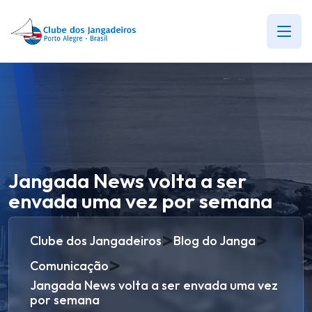
Jangada News volta a ser
envada uma vez por semana
>
>
Clube dos Jangadeiros
Blog do Janga
>
Comunicação
Jangada News volta a ser envada uma vez
por semana