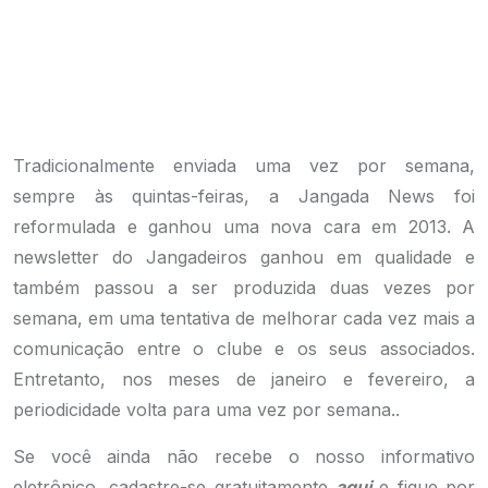
Tradicionalmente enviada uma vez por semana,
sempre às quintas-feiras, a Jangada News foi
reformulada e ganhou uma nova cara em 2013. A
newsletter do Jangadeiros ganhou em qualidade e
também passou a ser produzida duas vezes por
semana, em uma tentativa de melhorar cada vez mais a
comunicação entre o clube e os seus associados.
Entretanto, nos meses de janeiro e fevereiro, a
periodicidade volta para uma vez por semana..
Se você ainda não recebe o nosso informativo
eletrônico, cadastre-se gratuitamente
aqui
e fique por