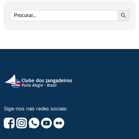
Ir
Siga-nos nas redes sociais: