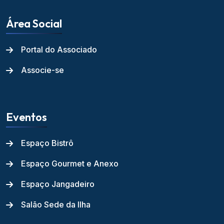
Área Social
Portal do Associado
Associe-se
Eventos
Espaço Bistrô
Espaço Gourmet e Anexo
Espaço Jangadeiro
Salão Sede da Ilha