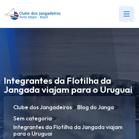
Integrantes da Flotilha da
Jangada viajam para o Uruguai
>
>
Clube dos Jangadeiros
Blog do Janga
>
Sem categoria
Integrantes da Flotilha da Jangada viajam
para o Uruguai