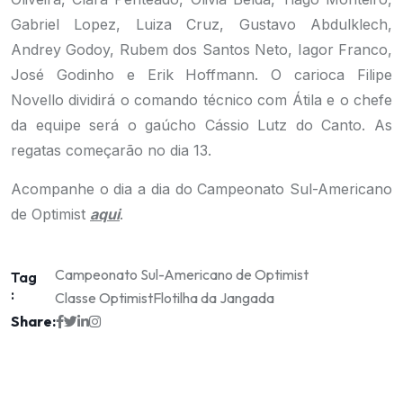
Gabriel Lopez, Luiza Cruz, Gustavo Abdulklech,
Andrey Godoy, Rubem dos Santos Neto, Iagor Franco,
José Godinho e Erik Hoffmann. O carioca Filipe
Novello dividirá o comando técnico com Átila e o chefe
da equipe será o gaúcho Cássio Lutz do Canto. As
regatas começarão no dia 13.
Acompanhe o dia a dia do Campeonato Sul-Americano
de Optimist
aqui
.
Campeonato Sul-Americano de Optimist
Tag
:
Classe Optimist
Flotilha da Jangada
Share: