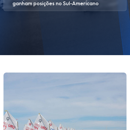
ganham posições no Sul-Americano