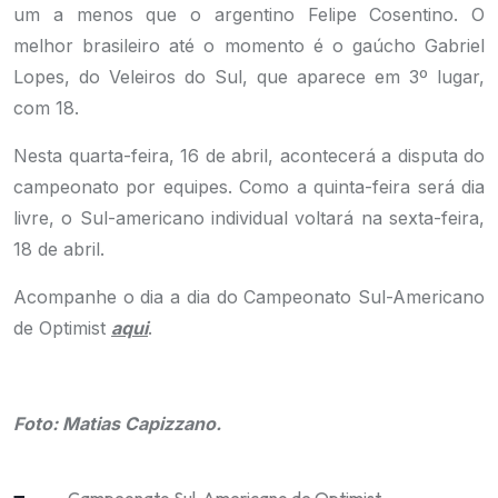
um a menos que o argentino Felipe Cosentino. O
melhor brasileiro até o momento é o gaúcho Gabriel
Lopes, do Veleiros do Sul, que aparece em 3º lugar,
com 18.
Nesta quarta-feira, 16 de abril, acontecerá a disputa do
campeonato por equipes. Como a quinta-feira será dia
livre, o Sul-americano individual voltará na sexta-feira,
18 de abril.
Acompanhe o dia a dia do Campeonato Sul-Americano
de Optimist
aqui
.
.
Foto: Matias Capizzano.