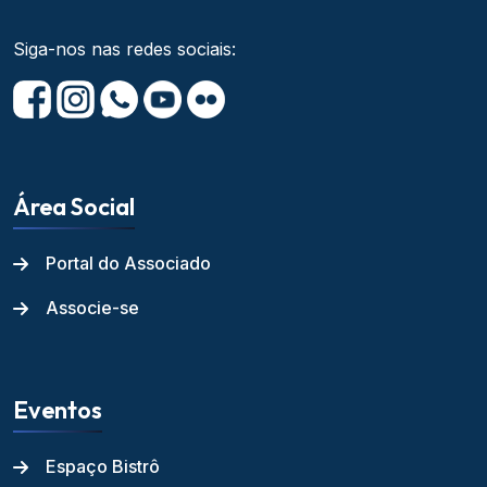
Siga-nos nas redes sociais:
Área Social
Portal do Associado
Associe-se
Eventos
Espaço Bistrô