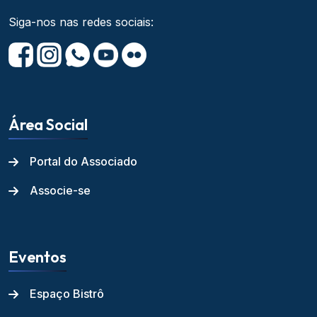
Siga-nos nas redes sociais:
Área Social
Portal do Associado
Associe-se
Eventos
Espaço Bistrô