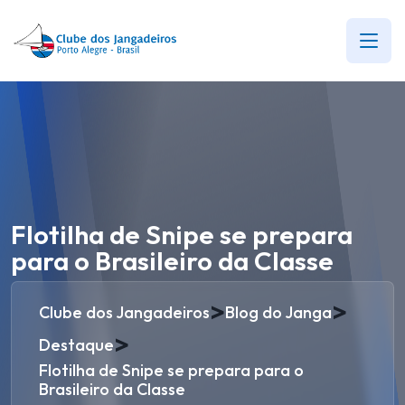
Flotilha de Snipe se prepara
para o Brasileiro da Classe
>
>
Clube dos Jangadeiros
Blog do Janga
>
Destaque
Flotilha de Snipe se prepara para o
Brasileiro da Classe