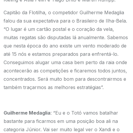
Capitão da Flotilha, o competidor Guilherme Medaglia
falou da sua expectativa para o Brasileiro de Ilha-Bela.
“O lugar é um cartão postal e o coração da vela,
muitas regatas são disputadas lá anualmente. Sabemos
que nesta época do ano existe um vento moderado de
até 15 nós e estamos preparados para enfrentá-lo.
Conseguimos alugar uma casa bem perto da raia onde
acontecerão as competições e ficaremos todos juntos,
concentrados. Será muito bom para descontrairmos e
também traçarmos as melhores estratégias”.
Guilherme Medaglia
: “Eu e o Totó vamos batalhar
bastante para ficarmos em uma posição boa ali na
categoria Júnior. Vai ser muito legal ver o Xandi e o