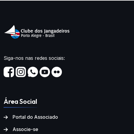
Siga-nos nas redes sociais:
Área Social
Portal do Associado
Associe-se