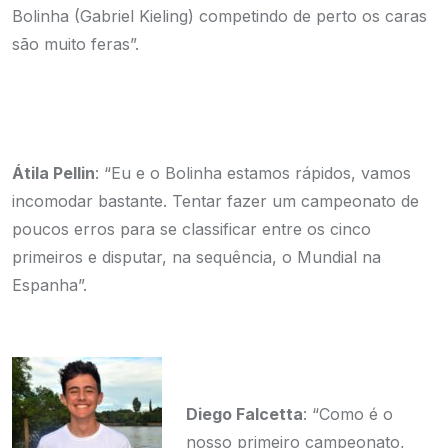
Bolinha (Gabriel Kieling) competindo de perto os caras
são muito feras”.
Átila Pellin
: “Eu e o Bolinha estamos rápidos, vamos
incomodar bastante. Tentar fazer um campeonato de
poucos erros para se classificar entre os cinco
primeiros e disputar, na sequência, o Mundial na
Espanha”.
Diego Falcetta
: “Como é o
nosso primeiro campeonato,