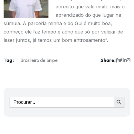
acredito que vale muito mais o
aprendizado do que lugar na
súmula. A parceria minha e do Gui é muito boa,
conheço ele faz tempo e acho que só por velejar de
laser juntos, já temos um bom entrosamento”.
Tag :
Share:
Brasileiro de Snipe
Ir